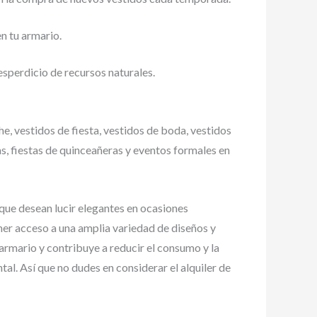
n tu armario.
esperdicio de recursos naturales.
he, vestidos de fiesta, vestidos de boda, vestidos
s, fiestas de quinceañeras y eventos formales en
 que desean lucir elegantes en ocasiones
ner acceso a una amplia variedad de diseños y
 armario y contribuye a reducir el consumo y la
al. Así que no dudes en considerar el alquiler de