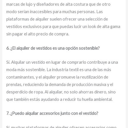
marcas de lujo y diseñadores de alta costura que de otro
modo serían inaccesibles para muchas personas. Las
plataformas de alquiler suelen ofrecer una selección de
vestidos exclusivos para que puedas lucir un look de alta gama
sin pagar el alto precio de compra.
6. ¿El alquiler de vestidos es una opción sostenible?
Sí. Alquilar un vestido en lugar de comprarlo contribuye a una
moda más sostenible. La industria textil es una de las más
contaminantes, y el alquiler promueve la reutilización de
prendas, reduciendo la demanda de producción masiva y el
desperdicio de ropa. Al alquilar, no solo ahorras dinero, sino
que también estás ayudando a reducir tu huella ambiental.
7. ¿Puedo alquilar accesorios junto con el vestido?
Sí, muchas plataformas de alquiler ofrecen accesorios como