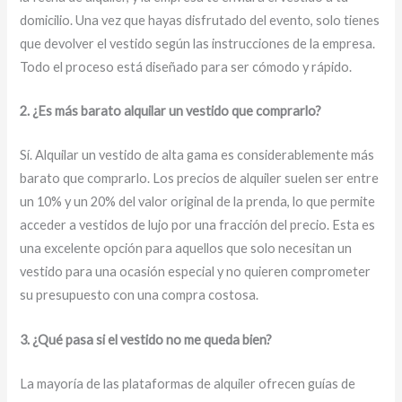
domicilio. Una vez que hayas disfrutado del evento, solo tienes
que devolver el vestido según las instrucciones de la empresa.
Todo el proceso está diseñado para ser cómodo y rápido.
2. ¿Es más barato alquilar un vestido que comprarlo?
Sí. Alquilar un vestido de alta gama es considerablemente más
barato que comprarlo. Los precios de alquiler suelen ser entre
un 10% y un 20% del valor original de la prenda, lo que permite
acceder a vestidos de lujo por una fracción del precio. Esta es
una excelente opción para aquellos que solo necesitan un
vestido para una ocasión especial y no quieren comprometer
su presupuesto con una compra costosa.
3. ¿Qué pasa si el vestido no me queda bien?
La mayoría de las plataformas de alquiler ofrecen guías de