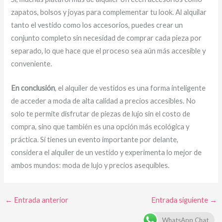
zapatos, bolsos y joyas para complementar tu look. Al alquilar
tanto el vestido como los accesorios, puedes crear un
conjunto completo sin necesidad de comprar cada pieza por
separado, lo que hace que el proceso sea aún más accesible y
conveniente.
En conclusión
, el alquiler de vestidos es una forma inteligente
de acceder a moda de alta calidad a precios accesibles. No
solo te permite disfrutar de piezas de lujo sin el costo de
compra, sino que también es una opción más ecológica y
práctica. Si tienes un evento importante por delante,
considera el alquiler de un vestido y experimenta lo mejor de
ambos mundos: moda de lujo y precios asequibles.
←
Entrada anterior
Entrada siguiente
→
WhatsApp Chat