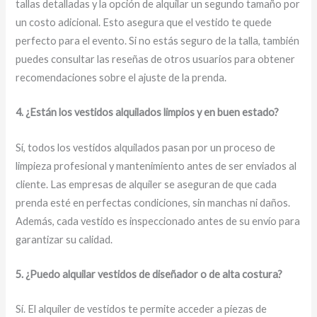
tallas detalladas y la opción de alquilar un segundo tamaño por
un costo adicional. Esto asegura que el vestido te quede
perfecto para el evento. Si no estás seguro de la talla, también
puedes consultar las reseñas de otros usuarios para obtener
recomendaciones sobre el ajuste de la prenda.
4. ¿Están los vestidos alquilados limpios y en buen estado?
Sí, todos los vestidos alquilados pasan por un proceso de
limpieza profesional y mantenimiento antes de ser enviados al
cliente. Las empresas de alquiler se aseguran de que cada
prenda esté en perfectas condiciones, sin manchas ni daños.
Además, cada vestido es inspeccionado antes de su envío para
garantizar su calidad.
5. ¿Puedo alquilar vestidos de diseñador o de alta costura?
Sí. El alquiler de vestidos te permite acceder a piezas de