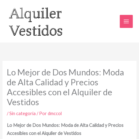
Ir
al
contenido
Lo Mejor de Dos Mundos: Moda
de Alta Calidad y Precios
Accesibles con el Alquiler de
Vestidos
/
Sin categoría
/ Por
dmccol
Lo Mejor de Dos Mundos: Moda de Alta Calidad y Precios
Accesibles con el Alquiler de Vestidos