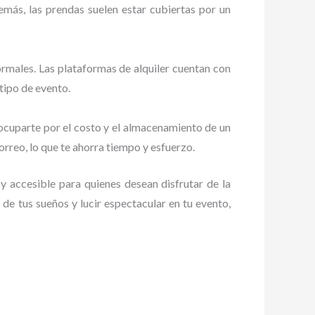
más, las prendas suelen estar cubiertas por un
formales. Las plataformas de alquiler cuentan con
 tipo de evento.
eocuparte por el costo y el almacenamiento de un
orreo, lo que te ahorra tiempo y esfuerzo.
y accesible para quienes desean disfrutar de la
o de tus sueños y lucir espectacular en tu evento,