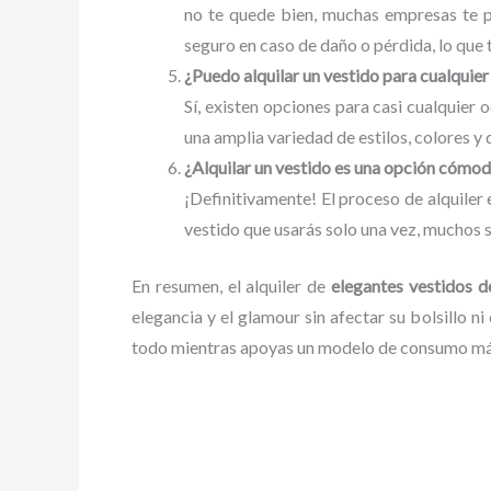
no te quede bien, muchas empresas te p
seguro en caso de daño o pérdida, lo que 
¿Puedo alquilar un vestido para cualquier
Sí, existen opciones para casi cualquier 
una amplia variedad de estilos, colores y 
¿Alquilar un vestido es una opción cómo
¡Definitivamente! El proceso de alquiler
vestido que usarás solo una vez, muchos s
En resumen, el alquiler de
elegantes vestidos d
elegancia y el glamour sin afectar su bolsillo ni
todo mientras apoyas un modelo de consumo más