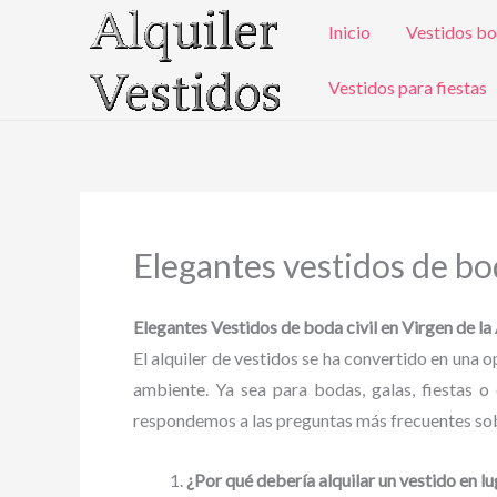
Ir
Inicio
Vestidos bo
al
contenido
Vestidos para fiestas
Elegantes vestidos de bod
Elegantes Vestidos de boda civil en Virgen de la
El alquiler de vestidos se ha convertido en una
ambiente. Ya sea para bodas, galas, fiestas o 
respondemos a las preguntas más frecuentes sobr
¿Por qué debería alquilar un vestido en l