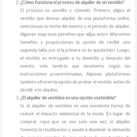
¿Cómo funciona el proceso de alquiler de un vestido?
El proceso es sencillo y cómodo. Primero, eliges el
vestido que deseas alquilar de una plataforma online,
seleccionas la fecha del evento y el período de alquiler.
Algunas empresas permiten que elijas entre diferentes
tamaños y proporcionan la opción de recibir una
segunda talla, por si la primera no te queda bien. Luego,
el vestido es entregado a tu domicilio y, después del
evento, solo tendrás que devolverlo según las
instrucciones proporcionadas. Algunas plataformas
también ofrecen la opción de probar el vestido antes de
decidir si lo alquilas.
¿El alquiler de vestidos es una opción sostenible?
Sí, el alquiler de vestidos es una excelente forma de
reducir el impacto ambiental de la moda. En lugar de
comprar ropa que se usa solo una vez, el alquiler
fomenta la reutilización y ayuda a disminuir la demanda