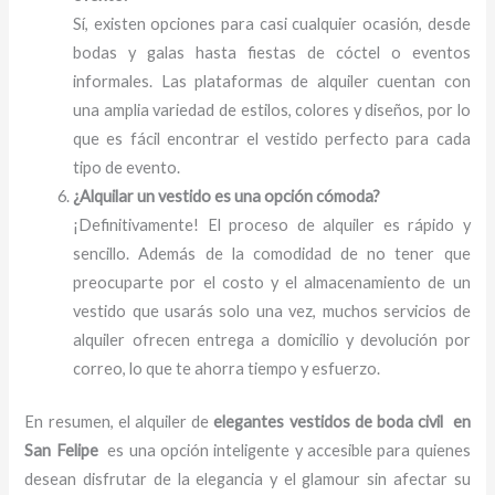
Sí, existen opciones para casi cualquier ocasión, desde
bodas y galas hasta fiestas de cóctel o eventos
informales. Las plataformas de alquiler cuentan con
una amplia variedad de estilos, colores y diseños, por lo
que es fácil encontrar el vestido perfecto para cada
tipo de evento.
¿Alquilar un vestido es una opción cómoda?
¡Definitivamente! El proceso de alquiler es rápido y
sencillo. Además de la comodidad de no tener que
preocuparte por el costo y el almacenamiento de un
vestido que usarás solo una vez, muchos servicios de
alquiler ofrecen entrega a domicilio y devolución por
correo, lo que te ahorra tiempo y esfuerzo.
En resumen, el alquiler de
elegantes vestidos de boda civil en
San Felipe
es una opción inteligente y accesible para quienes
desean disfrutar de la elegancia y el glamour sin afectar su