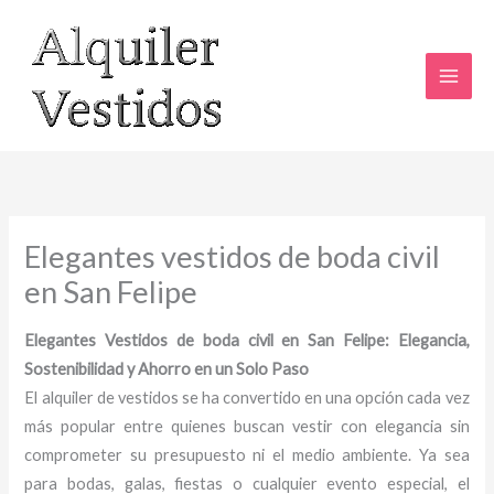
Ir
al
contenido
Elegantes vestidos de boda civil
en San Felipe
Elegantes Vestidos de boda civil en San Felipe: Elegancia,
Sostenibilidad y Ahorro en un Solo Paso
El alquiler de vestidos se ha convertido en una opción cada vez
más popular entre quienes buscan vestir con elegancia sin
comprometer su presupuesto ni el medio ambiente. Ya sea
para bodas, galas, fiestas o cualquier evento especial, el