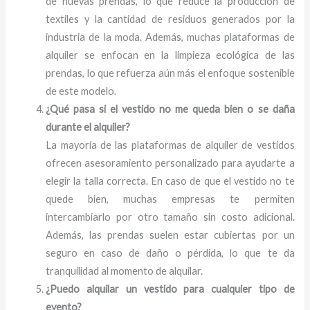
de nuevas prendas, lo que reduce la producción de
textiles y la cantidad de residuos generados por la
industria de la moda. Además, muchas plataformas de
alquiler se enfocan en la limpieza ecológica de las
prendas, lo que refuerza aún más el enfoque sostenible
de este modelo.
¿Qué pasa si el vestido no me queda bien o se daña
durante el alquiler?
La mayoría de las plataformas de alquiler de vestidos
ofrecen asesoramiento personalizado para ayudarte a
elegir la talla correcta. En caso de que el vestido no te
quede bien, muchas empresas te permiten
intercambiarlo por otro tamaño sin costo adicional.
Además, las prendas suelen estar cubiertas por un
seguro en caso de daño o pérdida, lo que te da
tranquilidad al momento de alquilar.
¿Puedo alquilar un vestido para cualquier tipo de
evento?