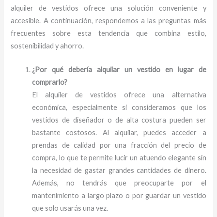
alquiler de vestidos ofrece una solución conveniente y
accesible. A continuación, respondemos a las preguntas más
frecuentes sobre esta tendencia que combina estilo,
sostenibilidad y ahorro.
¿Por qué debería alquilar un vestido en lugar de
comprarlo?
El alquiler de vestidos ofrece una alternativa
económica, especialmente si consideramos que los
vestidos de diseñador o de alta costura pueden ser
bastante costosos. Al alquilar, puedes acceder a
prendas de calidad por una fracción del precio de
compra, lo que te permite lucir un atuendo elegante sin
la necesidad de gastar grandes cantidades de dinero.
Además, no tendrás que preocuparte por el
mantenimiento a largo plazo o por guardar un vestido
que solo usarás una vez.