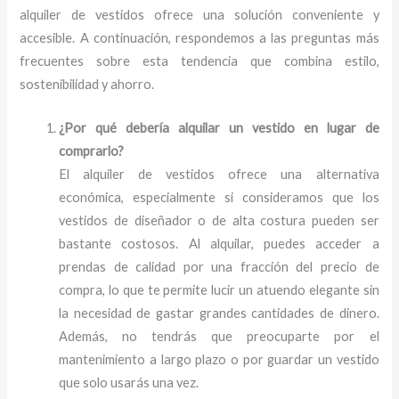
alquiler de vestidos ofrece una solución conveniente y
accesible. A continuación, respondemos a las preguntas más
frecuentes sobre esta tendencia que combina estilo,
sostenibilidad y ahorro.
¿Por qué debería alquilar un vestido en lugar de
comprarlo?
El alquiler de vestidos ofrece una alternativa
económica, especialmente si consideramos que los
vestidos de diseñador o de alta costura pueden ser
bastante costosos. Al alquilar, puedes acceder a
prendas de calidad por una fracción del precio de
compra, lo que te permite lucir un atuendo elegante sin
la necesidad de gastar grandes cantidades de dinero.
Además, no tendrás que preocuparte por el
mantenimiento a largo plazo o por guardar un vestido
que solo usarás una vez.