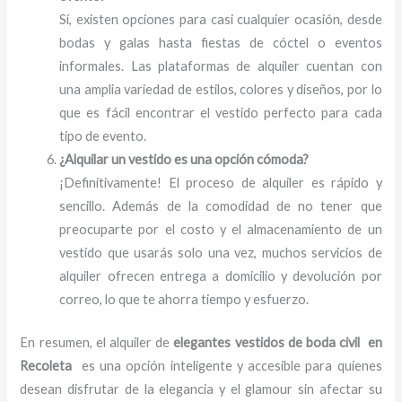
Sí, existen opciones para casi cualquier ocasión, desde
bodas y galas hasta fiestas de cóctel o eventos
informales. Las plataformas de alquiler cuentan con
una amplia variedad de estilos, colores y diseños, por lo
que es fácil encontrar el vestido perfecto para cada
tipo de evento.
¿Alquilar un vestido es una opción cómoda?
¡Definitivamente! El proceso de alquiler es rápido y
sencillo. Además de la comodidad de no tener que
preocuparte por el costo y el almacenamiento de un
vestido que usarás solo una vez, muchos servicios de
alquiler ofrecen entrega a domicilio y devolución por
correo, lo que te ahorra tiempo y esfuerzo.
En resumen, el alquiler de
elegantes vestidos de boda civil en
Recoleta
es una opción inteligente y accesible para quienes
desean disfrutar de la elegancia y el glamour sin afectar su