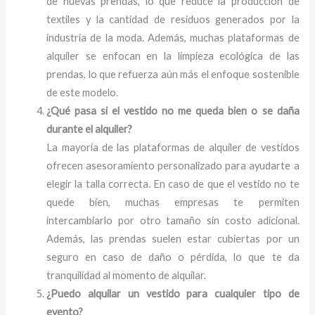
de nuevas prendas, lo que reduce la producción de
textiles y la cantidad de residuos generados por la
industria de la moda. Además, muchas plataformas de
alquiler se enfocan en la limpieza ecológica de las
prendas, lo que refuerza aún más el enfoque sostenible
de este modelo.
¿Qué pasa si el vestido no me queda bien o se daña
durante el alquiler?
La mayoría de las plataformas de alquiler de vestidos
ofrecen asesoramiento personalizado para ayudarte a
elegir la talla correcta. En caso de que el vestido no te
quede bien, muchas empresas te permiten
intercambiarlo por otro tamaño sin costo adicional.
Además, las prendas suelen estar cubiertas por un
seguro en caso de daño o pérdida, lo que te da
tranquilidad al momento de alquilar.
¿Puedo alquilar un vestido para cualquier tipo de
evento?