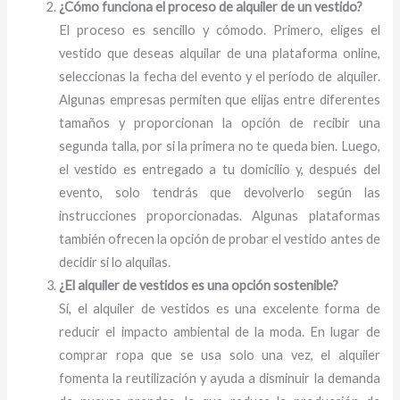
¿Cómo funciona el proceso de alquiler de un vestido?
El proceso es sencillo y cómodo. Primero, eliges el
vestido que deseas alquilar de una plataforma online,
seleccionas la fecha del evento y el período de alquiler.
Algunas empresas permiten que elijas entre diferentes
tamaños y proporcionan la opción de recibir una
segunda talla, por si la primera no te queda bien. Luego,
el vestido es entregado a tu domicilio y, después del
evento, solo tendrás que devolverlo según las
instrucciones proporcionadas. Algunas plataformas
también ofrecen la opción de probar el vestido antes de
decidir si lo alquilas.
¿El alquiler de vestidos es una opción sostenible?
Sí, el alquiler de vestidos es una excelente forma de
reducir el impacto ambiental de la moda. En lugar de
comprar ropa que se usa solo una vez, el alquiler
fomenta la reutilización y ayuda a disminuir la demanda