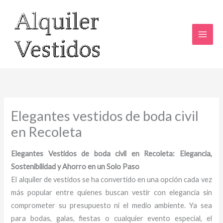
Ir
al
contenido
Elegantes vestidos de boda civil
en Recoleta
Elegantes Vestidos de boda civil en Recoleta: Elegancia,
Sostenibilidad y Ahorro en un Solo Paso
El alquiler de vestidos se ha convertido en una opción cada vez
más popular entre quienes buscan vestir con elegancia sin
comprometer su presupuesto ni el medio ambiente. Ya sea
para bodas, galas, fiestas o cualquier evento especial, el