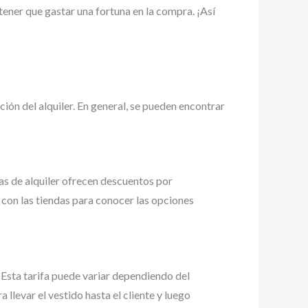
tener que gastar una fortuna en la compra. ¡Así
ión del alquiler. En general, se pueden encontrar
as de alquiler ofrecen descuentos por
 con las tiendas para conocer las opciones
Esta tarifa puede variar dependiendo del
 llevar el vestido hasta el cliente y luego