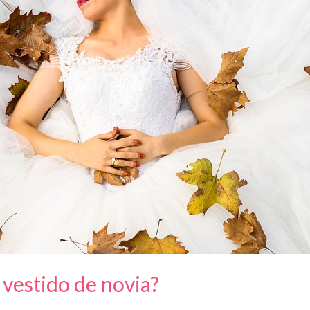
vestido de novia?