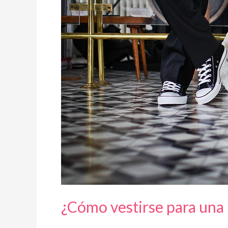
¿Cómo vestirse para una 