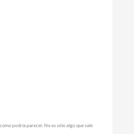
la como podría parecer. No es sólo algo que sale