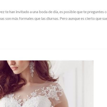
ez te han invitado a una boda de día, es posible que te preguntes c
as son más formales que las diurnas. Pero aunque es cierto que s