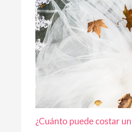
¿Cuánto puede costar un 