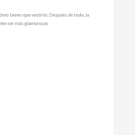
ómo tienes que vestirte. Después de todo, la
uelen ser más glamurosas