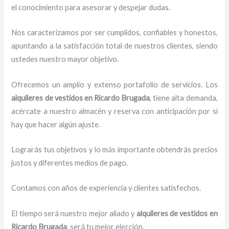
el conocimiento para asesorar y despejar dudas.
Nos caracterizamos por ser cumplidos, confiables y honestos,
apuntando a la satisfacción total de nuestros clientes, siendo
ustedes nuestro mayor objetivo.
Ofrecemos un amplio y extenso portafolio de servicios. Los
alquileres de vestidos
en Ricardo Brugada
, tiene alta demanda,
acércate a nuestro almacén y reserva con anticipación por si
hay que hacer algún ajuste.
Lograrás tus objetivos y lo más importante obtendrás precios
justos y diferentes medios de pago.
Contamos con años de experiencia y clientes satisfechos.
El tiempo será nuestro mejor aliado y
alquileres de vestidos
en
Ricardo Brugada
, será tu mejor elección.