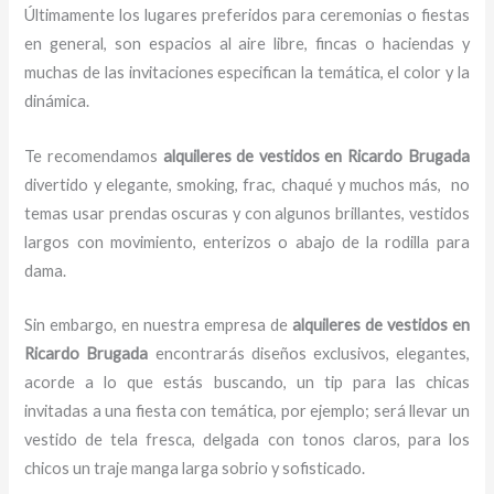
Últimamente los lugares preferidos para ceremonias o fiestas
en general, son espacios al aire libre, fincas o haciendas y
muchas de las invitaciones especifican la temática, el color y la
dinámica.
Te recomendamos
alquileres de vestidos en Ricardo Brugada
divertido y elegante, smoking, frac, chaqué y muchos más,
no
temas usar prendas oscuras y con algunos brillantes, vestidos
largos con movimiento, enterizos o abajo de la rodilla para
dama.
Sin embargo, en nuestra empresa de
alquileres de vestidos
en
Ricardo Brugada
encontrarás diseños exclusivos, elegantes,
acorde a lo que estás buscando, un tip para las chicas
invitadas a una fiesta con temática, por ejemplo; será llevar un
vestido de tela fresca, delgada con tonos claros, para los
chicos un traje manga larga sobrio y sofisticado.