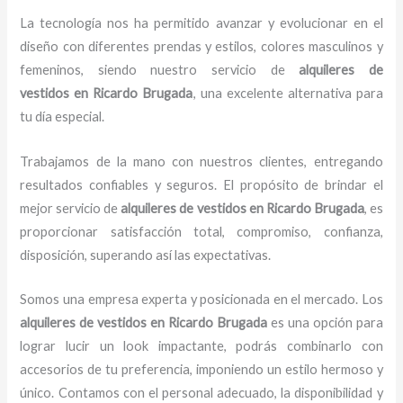
La tecnología nos ha permitido avanzar y evolucionar en el
diseño con diferentes prendas y estilos, colores masculinos y
femeninos, siendo nuestro servicio de
alquileres de
vestidos
en Ricardo Brugada
, una excelente alternativa para
tu día especial.
Trabajamos de la mano con nuestros clientes, entregando
resultados confiables y seguros. El propósito de brindar el
mejor servicio de
alquileres de vestidos
en Ricardo Brugada
, es
proporcionar satisfacción total, compromiso, confianza,
disposición, superando así las expectativas.
Somos una empresa experta y posicionada en el mercado. Los
alquileres de vestidos
en Ricardo Brugada
es una opción para
lograr lucir un look impactante, podrás combinarlo con
accesorios de tu preferencia, imponiendo un estilo hermoso y
único. Contamos con el personal adecuado, la disponibilidad y