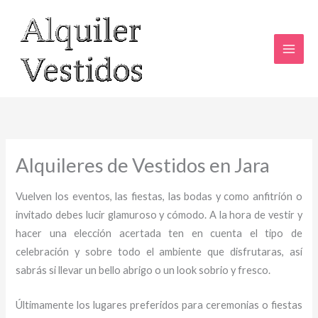
Ir
al
contenido
Alquileres de Vestidos en Jara
Vuelven los eventos, las fiestas, las bodas y como anfitrión o
invitado debes lucir glamuroso y cómodo. A la hora de vestir y
hacer una elección acertada ten en cuenta el tipo de
celebración y sobre todo el ambiente que disfrutaras, así
sabrás si llevar un bello abrigo o un look sobrio y fresco.
Últimamente los lugares preferidos para ceremonias o fiestas