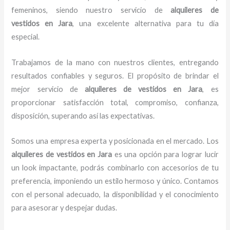
femeninos, siendo nuestro servicio de
alquileres de
vestidos
en Jara
, una excelente alternativa para tu día
especial.
Trabajamos de la mano con nuestros clientes, entregando
resultados confiables y seguros. El propósito de brindar el
mejor servicio de
alquileres de vestidos
en Jara
, es
proporcionar satisfacción total, compromiso, confianza,
disposición, superando así las expectativas.
Somos una empresa experta y posicionada en el mercado. Los
alquileres de vestidos
en Jara
es una opción para lograr lucir
un look impactante, podrás combinarlo con accesorios de tu
preferencia, imponiendo un estilo hermoso y único. Contamos
con el personal adecuado, la disponibilidad y el conocimiento
para asesorar y despejar dudas.