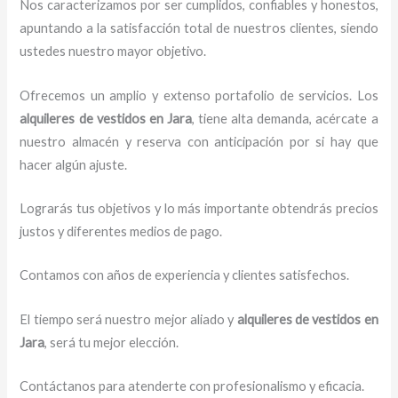
Nos caracterizamos por ser cumplidos, confiables y honestos,
apuntando a la satisfacción total de nuestros clientes, siendo
ustedes nuestro mayor objetivo.
Ofrecemos un amplio y extenso portafolio de servicios. Los
alquileres de vestidos
en Jara
, tiene alta demanda, acércate a
nuestro almacén y reserva con anticipación por si hay que
hacer algún ajuste.
Lograrás tus objetivos y lo más importante obtendrás precios
justos y diferentes medios de pago.
Contamos con años de experiencia y clientes satisfechos.
El tiempo será nuestro mejor aliado y
alquileres de vestidos
en
Jara
, será tu mejor elección.
Contáctanos para atenderte con profesionalismo y eficacia.