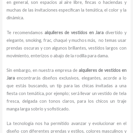
en general, son espacios al aire libre, fincas o haciendas y
muchas de las invitaciones especifican la temática, el color y la
dinámica.
Te recomendamos
alquileres de vestidos en Jara
divertido y
elegante, smoking, frac, chaqué y muchos más,
no temas usar
prendas oscuras y con algunos brillantes, vestidos largos con
movimiento, enterizos o abajo de la rodilla para dama.
Sin embargo, en nuestra empresa de
alquileres de vestidos
en
Jara
encontrarás diseños exclusivos, elegantes, acorde a lo
que estás buscando, un tip para las chicas invitadas a una
fiesta con temática, por ejemplo; será llevar un vestido de tela
fresca, delgada con tonos claros, para los chicos un traje
manga larga sobrio y sofisticado.
La tecnología nos ha permitido avanzar y evolucionar en el
diseño con diferentes prendas y estilos, colores masculinos y