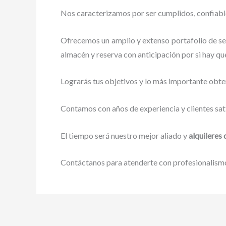
Nos caracterizamos por ser cumplidos, confiables
Ofrecemos un amplio y extenso portafolio de se
almacén y reserva con anticipación por si hay que
Lograrás tus objetivos y lo más importante obte
Contamos con años de experiencia y clientes sat
El tiempo será nuestro mejor aliado y
alquileres
Contáctanos para atenderte con profesionalismo