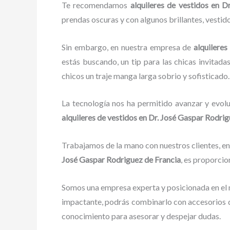
Te recomendamos
alquileres de vestidos en 
prendas oscuras y con algunos brillantes, vestid
Sin embargo, en nuestra empresa de
alquileres
estás buscando, un tip para las chicas invitadas
chicos un traje manga larga sobrio y sofisticado.
La tecnología nos ha permitido avanzar y evolu
alquileres de vestidos
en Dr. José Gaspar Rodrig
Trabajamos de la mano con nuestros clientes, en
José Gaspar Rodriguez de Francia
, es proporcio
Somos una empresa experta y posicionada en el
impactante, podrás combinarlo con accesorios de
conocimiento para asesorar y despejar dudas.