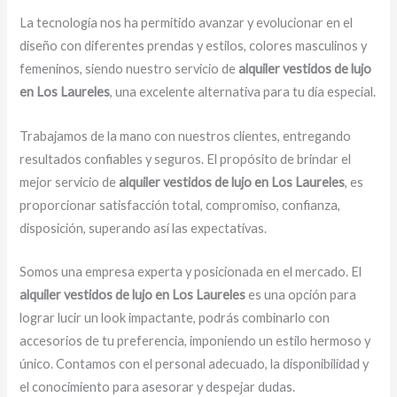
La tecnología nos ha permitido avanzar y evolucionar en el
diseño con diferentes prendas y estilos, colores masculinos y
femeninos, siendo nuestro servicio de
alquiler vestidos de lujo
en Los Laureles
, una excelente alternativa para tu día especial.
Trabajamos de la mano con nuestros clientes, entregando
resultados confiables y seguros. El propósito de brindar el
mejor servicio de
alquiler vestidos de lujo en Los Laureles
, es
proporcionar satisfacción total, compromiso, confianza,
disposición, superando así las expectativas.
Somos una empresa experta y posicionada en el mercado. El
alquiler vestidos de lujo en Los Laureles
es una opción para
lograr lucir un look impactante, podrás combinarlo con
accesorios de tu preferencia, imponiendo un estilo hermoso y
único. Contamos con el personal adecuado, la disponibilidad y
el conocimiento para asesorar y despejar dudas.