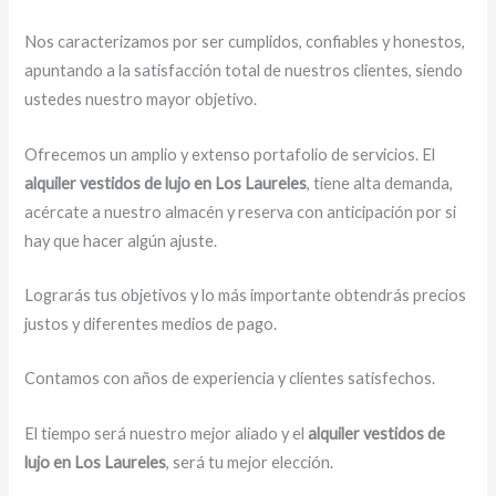
Nos caracterizamos por ser cumplidos, confiables y honestos,
apuntando a la satisfacción total de nuestros clientes, siendo
ustedes nuestro mayor objetivo.
Ofrecemos un amplio y extenso portafolio de servicios. El
alquiler vestidos de lujo en Los Laureles
, tiene alta demanda,
acércate a nuestro almacén y reserva con anticipación por si
hay que hacer algún ajuste.
Lograrás tus objetivos y lo más importante obtendrás precios
justos y diferentes medios de pago.
Contamos con años de experiencia y clientes satisfechos.
El tiempo será nuestro mejor aliado y el
alquiler vestidos de
lujo en Los Laureles
, será tu mejor elección.