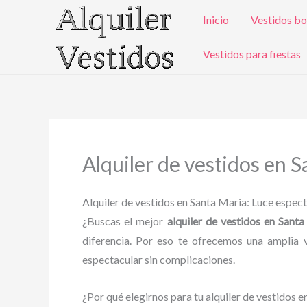
Ir
Inicio
Vestidos bo
al
contenido
Vestidos para fiestas
Alquiler de vestidos en 
Alquiler de vestidos en Santa Maria: Luce espec
¿Buscas el mejor
alquiler de vestidos en Sant
diferencia. Por eso te ofrecemos una amplia 
espectacular sin complicaciones.
¿Por qué elegirnos para tu alquiler de vestidos 