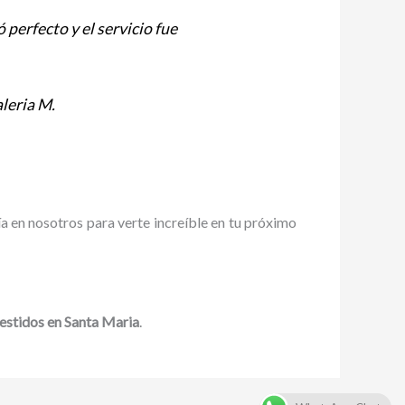
 perfecto y el servicio fue
leria M.
a en nosotros para verte increíble en tu próximo
vestidos en Santa Maria
.