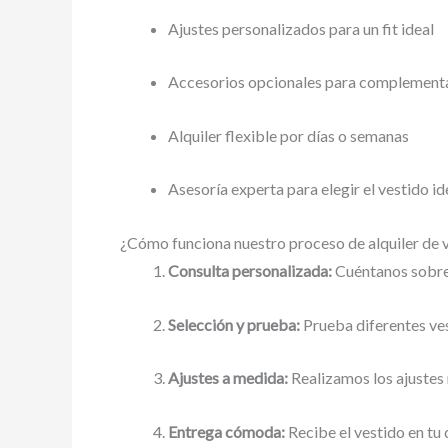
Ajustes personalizados para un fit ideal
Accesorios opcionales para complementa
Alquiler flexible por días o semanas
Asesoría experta para elegir el vestido id
¿Cómo funciona nuestro proceso de alquiler de 
Consulta personalizada:
Cuéntanos sobre 
Selección y prueba:
Prueba diferentes ves
Ajustes a medida:
Realizamos los ajustes 
Entrega cómoda:
Recibe el vestido en tu 