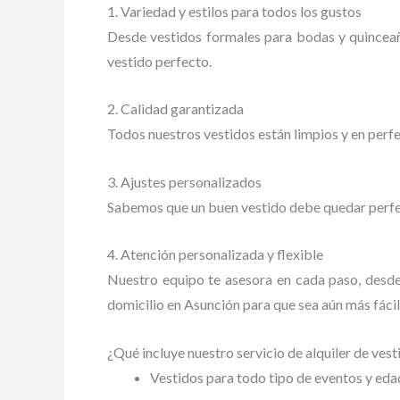
1. Variedad y estilos para todos los gustos
Desde vestidos formales para bodas y quinceañ
vestido perfecto.
2. Calidad garantizada
Todos nuestros vestidos están limpios y en perf
3. Ajustes personalizados
Sabemos que un buen vestido debe quedar perfect
4. Atención personalizada y flexible
Nuestro equipo te asesora en cada paso, desde 
domicilio en Asunción para que sea aún más fácil 
¿Qué incluye nuestro servicio de alquiler de ves
Vestidos para todo tipo de eventos y eda