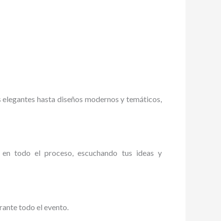
s elegantes hasta diseños modernos y temáticos,
en todo el proceso, escuchando tus ideas y
rante todo el evento.