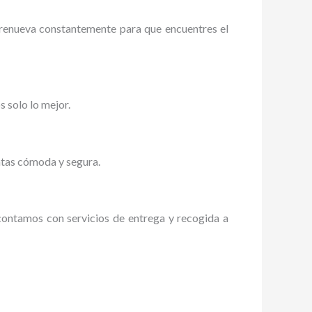
 renueva constantemente para que encuentres el
 solo lo mejor.
ntas cómoda y segura.
 contamos con servicios de entrega y recogida a