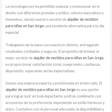
La tecnología nos ha permitido avanzar y evolucionar en el
diseño con diferentes prendas y estilos, colores masculinos y
femeninos, siendo nuestro servicio de
alquiler de vestidos
para niñas en San Jorge
, una excelente alternativa para tu día
especial.
Trabajamos de la mano con nuestros clientes, entregando
resultados confiables y seguros. El propósito de brindar el
mejor servicio de
alquiler de vestidos para niñas en San Jorge
,
es proporcionar satisfacción total, compromiso, confianza,
disposición, superando así las expectativas.
Somos una empresa experta y posicionada en el mercado. El
alquiler de vestidos para niñas en San Jorge
es una opción
para lograr lucir un look impactante, podrás combinarlo con
accesorios de tu preferencia, imponiendo un estilo hermoso y
único. Contamos con el personal adecuado, la disponibilidad y