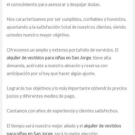
el conocimiento para asesorar y despejar dudas.
Nos caracterizamos por ser cumplidos, confiables y honestos,
apuntando a la satisfacción total de nuestros clientes, siendo
ustedes nuestro mayor objetivo.
Ofrecemos un amplio y extenso portafolio de servicios. El
alquiler de vestidos para niñas en San Jorge
, tiene alta
demanda, acércate a nuestro almacén y reserva con
anticipación por si hay que hacer algún ajuste.
Lograrás tus objetivos y lo más importante obtendrás precios
justos y diferentes medios de pago.
Contamos con años de experiencia y clientes satisfechos.
El tiempo será nuestro mejor aliado y el
alquiler de vestidos
para niñas en San Jorge
, será tu mejor elección.