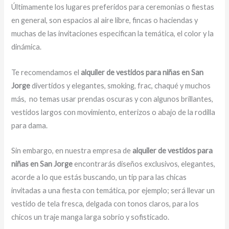
Últimamente los lugares preferidos para ceremonias o fiestas
en general, son espacios al aire libre, fincas o haciendas y
muchas de las invitaciones especifican la temática, el color y la
dinámica.
Te recomendamos el
alquiler de vestidos para niñas en San
Jorge
divertidos y elegantes, smoking, frac, chaqué y muchos
más,
no temas usar prendas oscuras y con algunos brillantes,
vestidos largos con movimiento, enterizos o abajo de la rodilla
para dama.
Sin embargo, en nuestra empresa de
alquiler de vestidos para
niñas en San Jorge
encontrarás diseños exclusivos, elegantes,
acorde a lo que estás buscando, un tip para las chicas
invitadas a una fiesta con temática, por ejemplo; será llevar un
vestido de tela fresca, delgada con tonos claros, para los
chicos un traje manga larga sobrio y sofisticado.