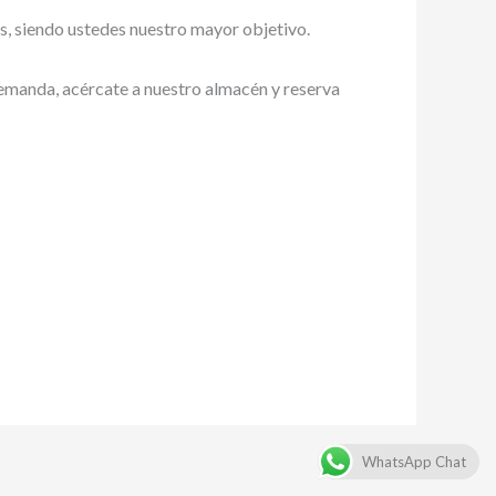
es, siendo ustedes nuestro mayor objetivo.
 demanda, acércate a nuestro almacén y reserva
WhatsApp Chat