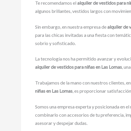
Te recomendamos el
alquiler de vestidos para 
algunos brillantes, vestidos largos con movimient
Sin embargo, en nuestra empresa de
alquiler de
para las chicas invitadas a una fiesta con temátic
sobrio y sofisticado.
La tecnología nos ha permitido avanzar y evoluci
alquiler de vestidos para niñas en Las Lomas
, un
Trabajamos de la mano con nuestros clientes, en
niñas en Las Lomas
, es proporcionar satisfacció
Somos una empresa experta y posicionada en el 
combinarlo con accesorios de tu preferencia, im
asesorar y despejar dudas.