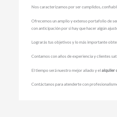
Nos caracterizamos por ser cumplidos, confiables
Ofrecemos un amplio y extenso portafolio de ser
con anticipación por si hay que hacer algún ajust
Lograrás tus objetivos y lo más importante obte
Contamos con años de experiencia y clientes sat
El tiempo será nuestro mejor aliado y el
alquiler
Contáctanos para atenderte con profesionalismo