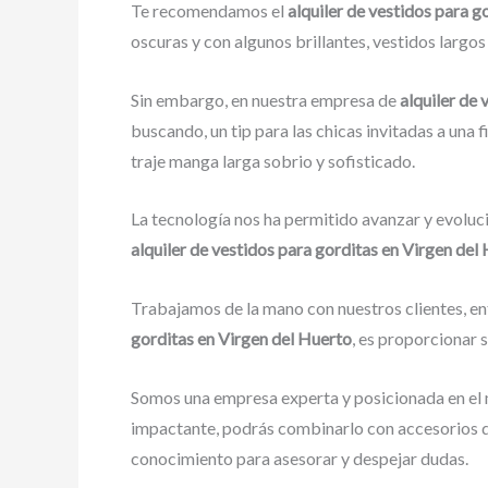
Te recomendamos el
alquiler de vestidos para 
oscuras y con algunos brillantes, vestidos largo
Sin embargo, en nuestra empresa de
alquiler de
buscando, un tip para las chicas invitadas a una f
traje manga larga sobrio y sofisticado.
La tecnología nos ha permitido avanzar y evoluci
alquiler de vestidos para gorditas en Virgen del
Trabajamos de la mano con nuestros clientes, en
gorditas en Virgen del Huerto
, es proporcionar 
Somos una empresa experta y posicionada en el 
impactante, podrás combinarlo con accesorios de
conocimiento para asesorar y despejar dudas.