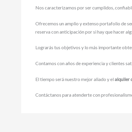
Nos caracterizamos por ser cumplidos, confiables
Ofrecemos un amplio y extenso portafolio de ser
reserva con anticipación por si hay que hacer alg
Lograrás tus objetivos y lo más importante obte
Contamos con años de experiencia y clientes sat
El tiempo será nuestro mejor aliado y el
alquiler
Contáctanos para atenderte con profesionalismo