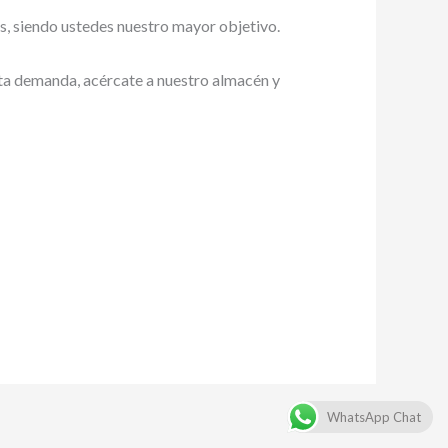
es, siendo ustedes nuestro mayor objetivo.
alta demanda, acércate a nuestro almacén y
WhatsApp Chat