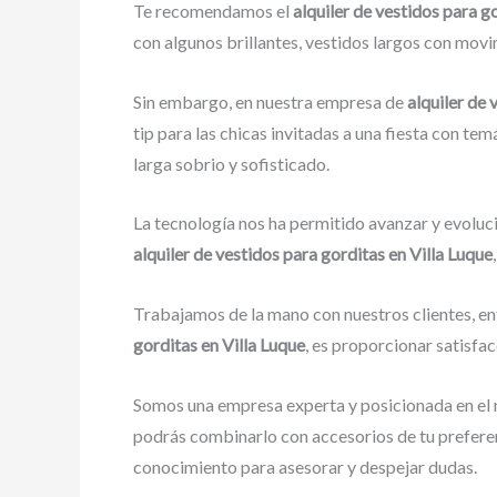
Te recomendamos el
alquiler de vestidos para g
con algunos brillantes, vestidos largos con movim
Sin embargo, en nuestra empresa de
alquiler de 
tip para las chicas invitadas a una fiesta con tem
larga sobrio y sofisticado.
La tecnología nos ha permitido avanzar y evoluci
alquiler de vestidos para gorditas en Villa Luque
Trabajamos de la mano con nuestros clientes, en
gorditas en Villa Luque
, es proporcionar satisfa
Somos una empresa experta y posicionada en el 
podrás combinarlo con accesorios de tu preferen
conocimiento para asesorar y despejar dudas.