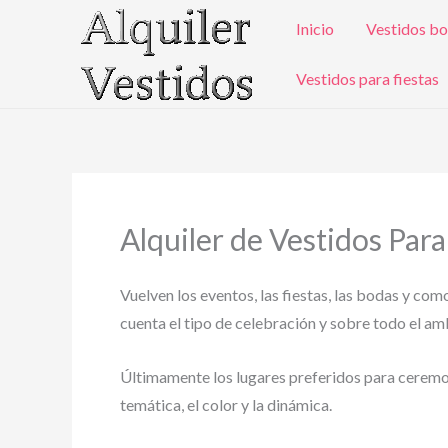
Ir
Inicio
Vestidos bo
al
contenido
Vestidos para fiestas
Alquiler de Vestidos Para
Vuelven los eventos, las fiestas, las bodas y com
cuenta el tipo de celebración y sobre todo el ambi
Últimamente los lugares preferidos para ceremonia
temática, el color y la dinámica.