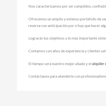
Nos caracterizamos por ser cumplidos, confiables
Ofrecemos un amplio y extenso portafolio de ser
reserva con anticipación por si hay que hacer alg
Lograrás tus objetivos y lo más importante obte
Contamos con años de experiencia y clientes sat
El tiempo será nuestro mejor aliado y el
alquiler
Contáctanos para atenderte con profesionalismo