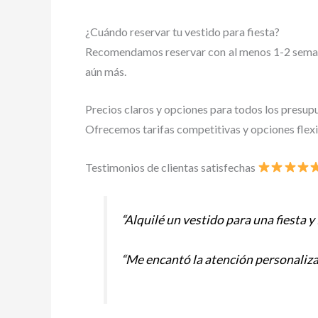
¿Cuándo reservar tu vestido para fiesta?
Recomendamos reservar con al menos 1-2 semanas 
aún más.
Precios claros y opciones para todos los presup
Ofrecemos tarifas competitivas y opciones flexib
Testimonios de clientas satisfechas
“Alquilé un vestido para una fiesta y
“Me encantó la atención personalizad