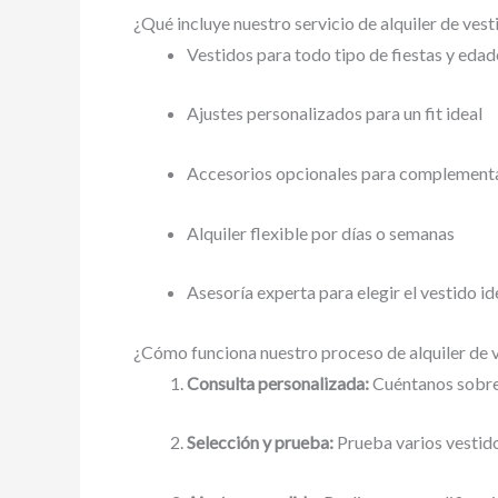
¿Qué incluye nuestro servicio de alquiler de vest
Vestidos para todo tipo de fiestas y edad
Ajustes personalizados para un fit ideal
Accesorios opcionales para complementa
Alquiler flexible por días o semanas
Asesoría experta para elegir el vestido id
¿Cómo funciona nuestro proceso de alquiler de v
Consulta personalizada:
Cuéntanos sobre t
Selección y prueba:
Prueba varios vestido