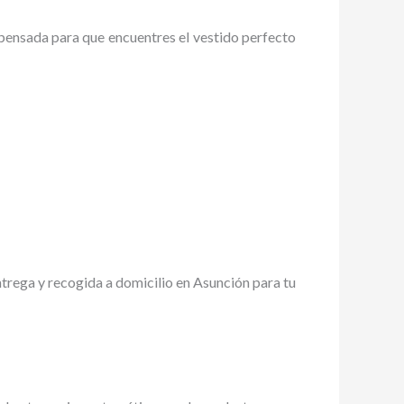
pensada para que encuentres el vestido perfecto
trega y recogida a domicilio en Asunción para tu