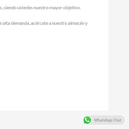
es, siendo ustedes nuestro mayor objetivo.
ne alta demanda, acércate a nuestro almacén y
WhatsApp Chat