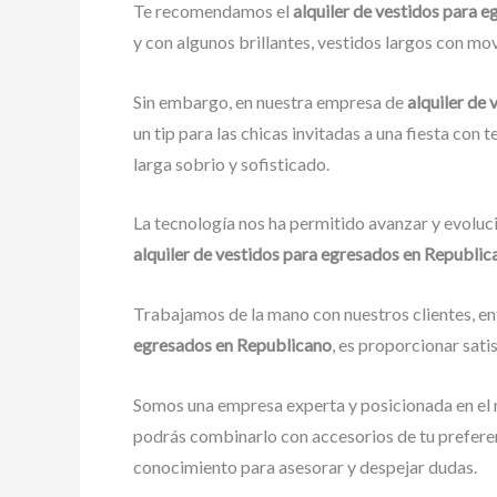
Te recomendamos el
alquiler de vestidos para 
y con algunos brillantes, vestidos largos con mov
Sin embargo, en nuestra empresa de
alquiler de
un tip para las chicas invitadas a una fiesta con 
larga sobrio y sofisticado.
La tecnología nos ha permitido avanzar y evoluci
alquiler de vestidos para egresados
en Republic
Trabajamos de la mano con nuestros clientes, en
egresados
en Republicano
, es proporcionar sati
Somos una empresa experta y posicionada en el 
podrás combinarlo con accesorios de tu preferen
conocimiento para asesorar y despejar dudas.