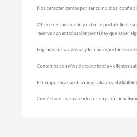
Nos caracterizamos por ser cumplidos, confiables
Ofrecemos un amplio y extenso portafolio de ser
reserva con anticipación por si hay que hacer alg
Lograrás tus objetivos y lo más importante obte
Contamos con años de experiencia y clientes sat
El tiempo será nuestro mejor aliado y el
alquiler
Contáctanos para atenderte con profesionalismo