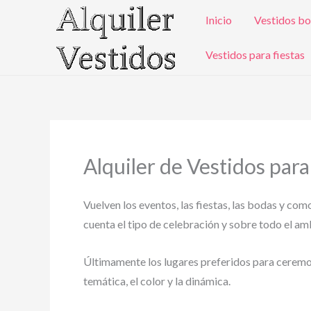
Ir
Inicio
Vestidos bo
al
contenido
Vestidos para fiestas
Alquiler de Vestidos par
Vuelven los eventos, las fiestas, las bodas y com
cuenta el tipo de celebración y sobre todo el ambi
Últimamente los lugares preferidos para ceremonia
temática, el color y la dinámica.