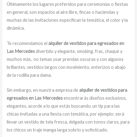
Últimamente los lugares preferidos para ceremonias o fiestas
en general, son espacios al aire libre, fincas o haciendas y
muchas de las invitaciones especifican la temática, el color y la
dinámica.
Te recomendamos el
alquiler de vestidos para egresados en
Las Mercedes
divertido y elegante, smoking, frac, chaqué y
muchos más,
no temas usar prendas oscuras y con algunos
brillantes, vestidos largos con movimiento, enterizos o abajo
de la rodilla para dama.
Sin embargo, en nuestra empresa de
alquiler de vestidos para
egresados
en Las Mercedes
encontrarás diseños exclusivos,
elegantes, acorde a lo que estás buscando, un tip para las
chicas invitadas a una fiesta con temática, por ejemplo; será
llevar un vestido de tela fresca, delgada con tonos claros, para
los chicos un traje manga larga sobrio y sofisticado.