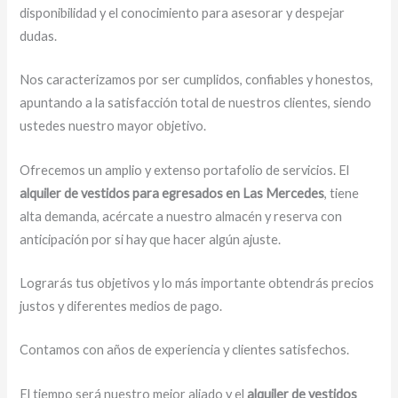
disponibilidad y el conocimiento para asesorar y despejar
dudas.
Nos caracterizamos por ser cumplidos, confiables y honestos,
apuntando a la satisfacción total de nuestros clientes, siendo
ustedes nuestro mayor objetivo.
Ofrecemos un amplio y extenso portafolio de servicios. El
alquiler de vestidos para egresados
en Las Mercedes
, tiene
alta demanda, acércate a nuestro almacén y reserva con
anticipación por si hay que hacer algún ajuste.
Lograrás tus objetivos y lo más importante obtendrás precios
justos y diferentes medios de pago.
Contamos con años de experiencia y clientes satisfechos.
El tiempo será nuestro mejor aliado y el
alquiler de vestidos