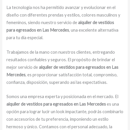
La tecnología nos ha permitido avanzar y evolucionar en el
diseño con diferentes prendas y estilos, colores masculinos y
femeninos, siendo nuestro servicio de
alquiler de vestidos
para egresados
en Las Mercedes
, una excelente alternativa
para tu día especial.
Trabajamos de la mano con nuestros clientes, entregando
resultados confiables y seguros. El propósito de brindar el
mejor servicio de
alquiler de vestidos para egresados
en Las
Mercedes
, es proporcionar satisfacción total, compromiso,
confianza, disposición, superando así las expectativas.
Somos una empresa experta y posicionada en el mercado. El
alquiler de vestidos para egresados en Las Mercedes
es una
opción para lograr lucir un look impactante, podrás combinarlo
con accesorios de tu preferencia, imponiendo un estilo
hermoso y único. Contamos con el personal adecuado, la