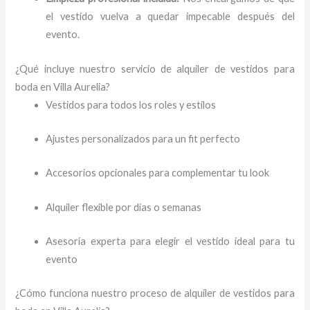
el vestido vuelva a quedar impecable después del
evento.
¿Qué incluye nuestro servicio de alquiler de vestidos para
boda en Villa Aurelia?
Vestidos para todos los roles y estilos
Ajustes personalizados para un fit perfecto
Accesorios opcionales para complementar tu look
Alquiler flexible por días o semanas
Asesoría experta para elegir el vestido ideal para tu
evento
¿Cómo funciona nuestro proceso de alquiler de vestidos para