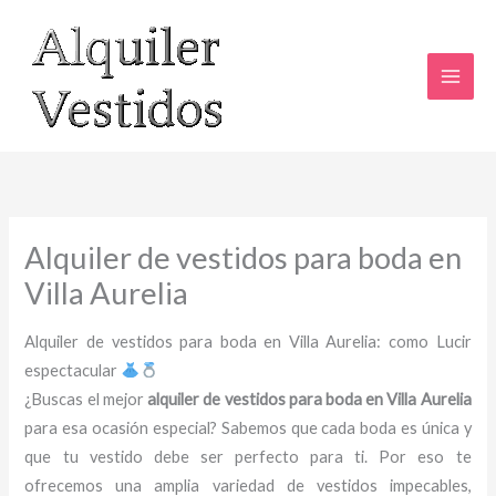
Ir
al
contenido
Alquiler de vestidos para boda en
Villa Aurelia
Alquiler de vestidos para boda en Villa Aurelia: como Lucir
espectacular
¿Buscas el mejor
alquiler de vestidos para boda en Villa Aurelia
para esa ocasión especial? Sabemos que cada boda es única y
que tu vestido debe ser perfecto para ti. Por eso te
ofrecemos una amplia variedad de vestidos impecables,