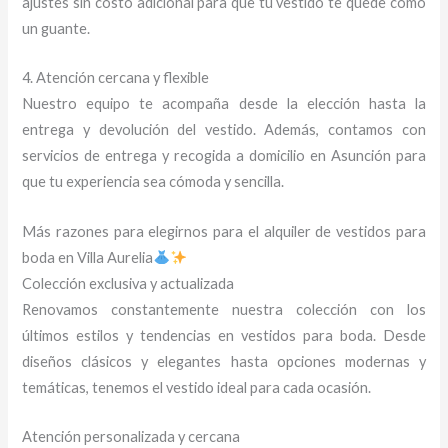
ajustes sin costo adicional para que tu vestido te quede como
un guante.
4. Atención cercana y flexible
Nuestro equipo te acompaña desde la elección hasta la
entrega y devolución del vestido. Además, contamos con
servicios de entrega y recogida a domicilio en Asunción para
que tu experiencia sea cómoda y sencilla.
Más razones para elegirnos para el alquiler de vestidos para
boda en Villa Aurelia
Colección exclusiva y actualizada
Renovamos constantemente nuestra colección con los
últimos estilos y tendencias en vestidos para boda. Desde
diseños clásicos y elegantes hasta opciones modernas y
temáticas, tenemos el vestido ideal para cada ocasión.
Atención personalizada y cercana