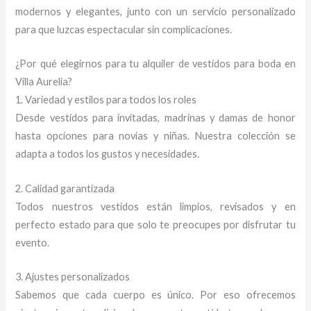
modernos y elegantes, junto con un servicio personalizado
para que luzcas espectacular sin complicaciones.
¿Por qué elegirnos para tu alquiler de vestidos para boda en
Villa Aurelia?
1. Variedad y estilos para todos los roles
Desde vestidos para invitadas, madrinas y damas de honor
hasta opciones para novias y niñas. Nuestra colección se
adapta a todos los gustos y necesidades.
2. Calidad garantizada
Todos nuestros vestidos están limpios, revisados y en
perfecto estado para que solo te preocupes por disfrutar tu
evento.
3. Ajustes personalizados
Sabemos que cada cuerpo es único. Por eso ofrecemos