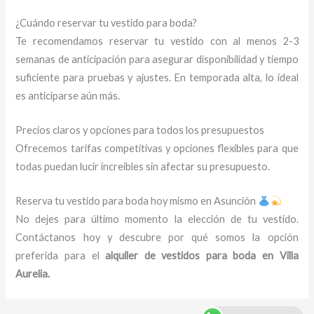
¿Cuándo reservar tu vestido para boda?
Te recomendamos reservar tu vestido con al menos 2-3
semanas de anticipación para asegurar disponibilidad y tiempo
suficiente para pruebas y ajustes. En temporada alta, lo ideal
es anticiparse aún más.
Precios claros y opciones para todos los presupuestos
Ofrecemos tarifas competitivas y opciones flexibles para que
todas puedan lucir increíbles sin afectar su presupuesto.
Reserva tu vestido para boda hoy mismo en Asunción
No dejes para último momento la elección de tu vestido.
Contáctanos hoy y descubre por qué somos la opción
preferida para el
alquiler de vestidos para boda en Villa
Aurelia.