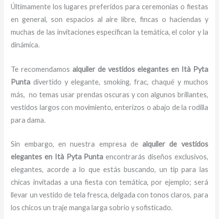
Últimamente los lugares preferidos para ceremonias o fiestas
en general, son espacios al aire libre, fincas o haciendas y
muchas de las invitaciones especifican la temática, el color y la
dinámica.
Te recomendamos
alquiler de vestidos elegantes en Ità Pyta
Punta
divertido y elegante, smoking, frac, chaqué y muchos
más,
no temas usar prendas oscuras y con algunos brillantes,
vestidos largos con movimiento, enterizos o abajo de la rodilla
para dama.
Sin embargo, en nuestra empresa de
alquiler de vestidos
elegantes
en Ità Pyta Punta
encontrarás diseños exclusivos,
elegantes, acorde a lo que estás buscando, un tip para las
chicas invitadas a una fiesta con temática, por ejemplo; será
llevar un vestido de tela fresca, delgada con tonos claros, para
los chicos un traje manga larga sobrio y sofisticado.