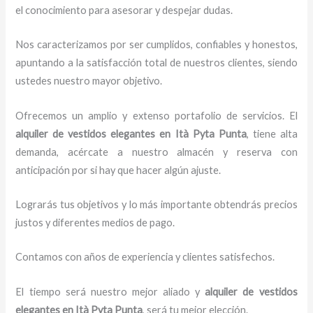
el conocimiento para asesorar y despejar dudas.
Nos caracterizamos por ser cumplidos, confiables y honestos,
apuntando a la satisfacción total de nuestros clientes, siendo
ustedes nuestro mayor objetivo.
Ofrecemos un amplio y extenso portafolio de servicios. El
alquiler de vestidos elegantes
en Ità Pyta Punta
, tiene alta
demanda, acércate a nuestro almacén y reserva con
anticipación por si hay que hacer algún ajuste.
Lograrás tus objetivos y lo más importante obtendrás precios
justos y diferentes medios de pago.
Contamos con años de experiencia y clientes satisfechos.
El tiempo será nuestro mejor aliado y
alquiler de vestidos
elegantes
en Ità Pyta Punta
, será tu mejor elección.