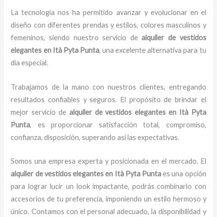
La tecnología nos ha permitido avanzar y evolucionar en el
diseño con diferentes prendas y estilos, colores masculinos y
femeninos, siendo nuestro servicio de
alquiler de vestidos
elegantes
en Ità Pyta Punta
, una excelente alternativa para tu
día especial.
Trabajamos de la mano con nuestros clientes, entregando
resultados confiables y seguros. El propósito de brindar el
mejor servicio de
alquiler de vestidos elegantes
en Ità Pyta
Punta
, es proporcionar satisfacción total, compromiso,
confianza, disposición, superando así las expectativas.
Somos una empresa experta y posicionada en el mercado. El
alquiler de vestidos elegantes
en Ità Pyta Punta
es una opción
para lograr lucir un look impactante, podrás combinarlo con
accesorios de tu preferencia, imponiendo un estilo hermoso y
único. Contamos con el personal adecuado, la disponibilidad y