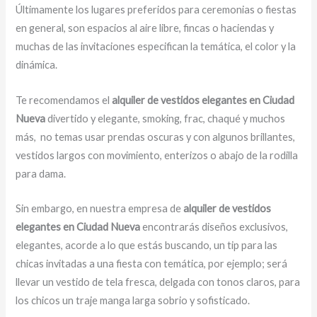
Últimamente los lugares preferidos para ceremonias o fiestas
en general, son espacios al aire libre, fincas o haciendas y
muchas de las invitaciones especifican la temática, el color y la
dinámica.
Te recomendamos el
alquiler de vestidos elegantes en Ciudad
Nueva
divertido y elegante, smoking, frac, chaqué y muchos
más,
no temas usar prendas oscuras y con algunos brillantes,
vestidos largos con movimiento, enterizos o abajo de la rodilla
para dama.
Sin embargo, en nuestra empresa de
alquiler de vestidos
elegantes en Ciudad Nueva
encontrarás diseños exclusivos,
elegantes, acorde a lo que estás buscando, un tip para las
chicas invitadas a una fiesta con temática, por ejemplo; será
llevar un vestido de tela fresca, delgada con tonos claros, para
los chicos un traje manga larga sobrio y sofisticado.