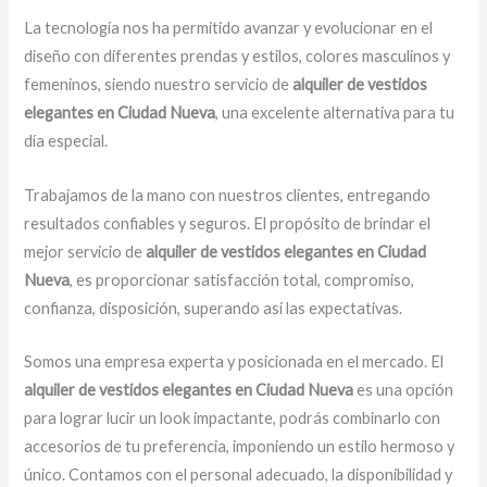
La tecnología nos ha permitido avanzar y evolucionar en el
diseño con diferentes prendas y estilos, colores masculinos y
femeninos, siendo nuestro servicio de
alquiler de vestidos
elegantes en Ciudad Nueva
, una excelente alternativa para tu
día especial.
Trabajamos de la mano con nuestros clientes, entregando
resultados confiables y seguros. El propósito de brindar el
mejor servicio de
alquiler de vestidos elegantes en Ciudad
Nueva
, es proporcionar satisfacción total, compromiso,
confianza, disposición, superando así las expectativas.
Somos una empresa experta y posicionada en el mercado. El
alquiler de vestidos elegantes en Ciudad Nueva
es una opción
para lograr lucir un look impactante, podrás combinarlo con
accesorios de tu preferencia, imponiendo un estilo hermoso y
único. Contamos con el personal adecuado, la disponibilidad y