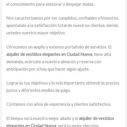
el conocimiento para asesorar y despejar dudas.
Nos caracterizamos por ser cumplidos, confiables y honestos,
apuntando a la satisfacción total de nuestros clientes, siendo
ustedes nuestro mayor objetivo.
Ofrecemos un amplio y extenso portafolio de servicios. El
alquiler de vestidos elegantes en Ciudad Nueva
, tiene alta
demanda, acércate a nuestro almacén y reserva con
anticipación por si hay que hacer algún ajuste.
Lograrás tus objetivos y lo más importante obtendrás precios
justos y diferentes medios de pago.
Contamos con años de experiencia y clientes satisfechos.
El tiempo será nuestro mejor aliado y el
alquiler de vestidos
elegantes en Ciudad Nueva
, será tu mejor elección.