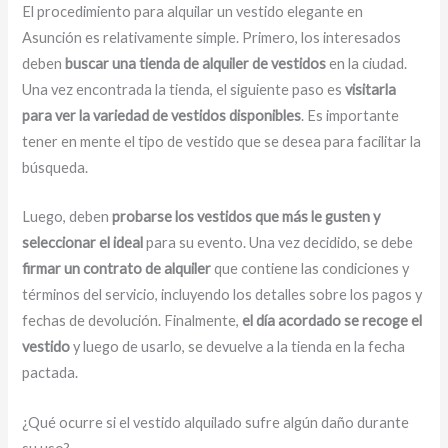
El procedimiento para alquilar un vestido elegante en
Asunción es relativamente simple. Primero, los interesados
deben
buscar una tienda de alquiler de vestidos
en la ciudad.
Una vez encontrada la tienda, el siguiente paso es
visitarla
para ver la variedad de vestidos disponibles
. Es importante
tener en mente el tipo de vestido que se desea para facilitar la
búsqueda.
Luego, deben
probarse los vestidos que más le gusten y
seleccionar el ideal
para su evento. Una vez decidido, se debe
firmar un contrato de alquiler
que contiene las condiciones y
términos del servicio, incluyendo los detalles sobre los pagos y
fechas de devolución. Finalmente,
el día acordado se recoge el
vestido
y luego de usarlo, se devuelve a la tienda en la fecha
pactada.
¿Qué ocurre si el vestido alquilado sufre algún daño durante