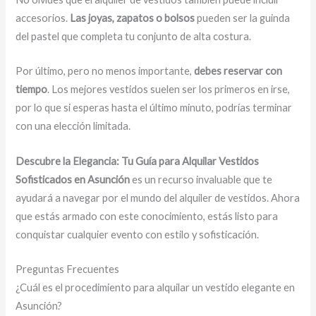
accesorios.
Las joyas, zapatos o bolsos
pueden ser la guinda
del pastel que completa tu conjunto de alta costura.
Por último, pero no menos importante,
debes reservar con
tiempo
. Los mejores vestidos suelen ser los primeros en irse,
por lo que si esperas hasta el último minuto, podrías terminar
con una elección limitada.
Descubre la Elegancia: Tu Guía para Alquilar Vestidos
Sofisticados en Asunción
es un recurso invaluable que te
ayudará a navegar por el mundo del alquiler de vestidos. Ahora
que estás armado con este conocimiento, estás listo para
conquistar cualquier evento con estilo y sofisticación.
Preguntas Frecuentes
¿Cuál es el procedimiento para alquilar un vestido elegante en
Asunción?