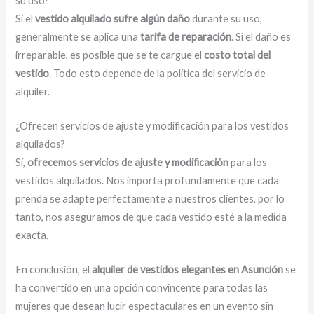
su uso?
Si el
vestido alquilado sufre algún daño
durante su uso,
generalmente se aplica una
tarifa de reparación
. Si el daño es
irreparable, es posible que se te cargue el
costo total del
vestido
. Todo esto depende de la política del servicio de
alquiler.
¿Ofrecen servicios de ajuste y modificación para los vestidos
alquilados?
Sí,
ofrecemos servicios de ajuste y modificación
para los
vestidos alquilados. Nos importa profundamente que cada
prenda se adapte perfectamente a nuestros clientes, por lo
tanto, nos aseguramos de que cada vestido esté a la medida
exacta.
En conclusión, el
alquiler de vestidos elegantes en Asunción
se
ha convertido en una opción convincente para todas las
mujeres que desean lucir espectaculares en un evento sin