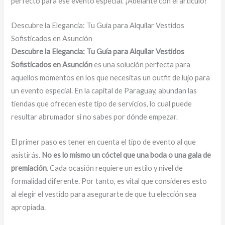
perfecto para ese evento especial. ¡Adelante con el artículo!
Descubre la Elegancia: Tu Guía para Alquilar Vestidos
Sofisticados en Asunción
Descubre la Elegancia: Tu Guía para Alquilar Vestidos
Sofisticados en Asunción
es una solución perfecta para
aquellos momentos en los que necesitas un outfit de lujo para
un evento especial. En la capital de Paraguay, abundan las
tiendas que ofrecen este tipo de servicios, lo cual puede
resultar abrumador si no sabes por dónde empezar.
El primer paso es tener en cuenta el tipo de evento al que
asistirás.
No es lo mismo un cóctel que una boda o una gala de
premiación
. Cada ocasión requiere un estilo y nivel de
formalidad diferente. Por tanto, es vital que consideres esto
al elegir el vestido para asegurarte de que tu elección sea
apropiada.