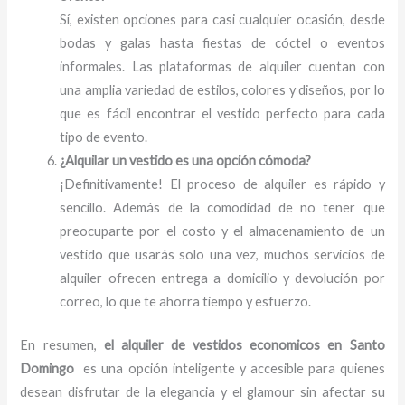
Sí, existen opciones para casi cualquier ocasión, desde
bodas y galas hasta fiestas de cóctel o eventos
informales. Las plataformas de alquiler cuentan con
una amplia variedad de estilos, colores y diseños, por lo
que es fácil encontrar el vestido perfecto para cada
tipo de evento.
¿Alquilar un vestido es una opción cómoda?
¡Definitivamente! El proceso de alquiler es rápido y
sencillo. Además de la comodidad de no tener que
preocuparte por el costo y el almacenamiento de un
vestido que usarás solo una vez, muchos servicios de
alquiler ofrecen entrega a domicilio y devolución por
correo, lo que te ahorra tiempo y esfuerzo.
En resumen,
el alquiler de vestidos economicos en Santo
Domingo
es una opción inteligente y accesible para quienes
desean disfrutar de la elegancia y el glamour sin afectar su