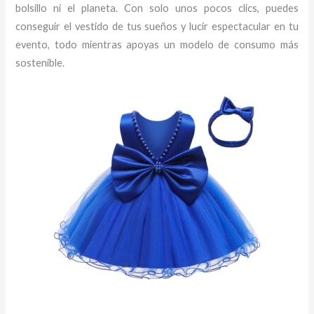
bolsillo ni el planeta. Con solo unos pocos clics, puedes
conseguir el vestido de tus sueños y lucir espectacular en tu
evento, todo mientras apoyas un modelo de consumo más
sostenible.