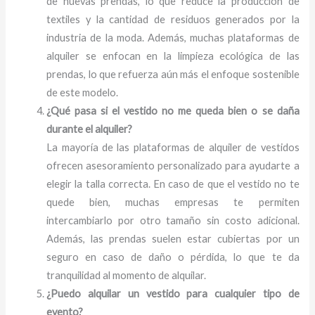
de nuevas prendas, lo que reduce la producción de
textiles y la cantidad de residuos generados por la
industria de la moda. Además, muchas plataformas de
alquiler se enfocan en la limpieza ecológica de las
prendas, lo que refuerza aún más el enfoque sostenible
de este modelo.
¿Qué pasa si el vestido no me queda bien o se daña
durante el alquiler?
La mayoría de las plataformas de alquiler de vestidos
ofrecen asesoramiento personalizado para ayudarte a
elegir la talla correcta. En caso de que el vestido no te
quede bien, muchas empresas te permiten
intercambiarlo por otro tamaño sin costo adicional.
Además, las prendas suelen estar cubiertas por un
seguro en caso de daño o pérdida, lo que te da
tranquilidad al momento de alquilar.
¿Puedo alquilar un vestido para cualquier tipo de
evento?