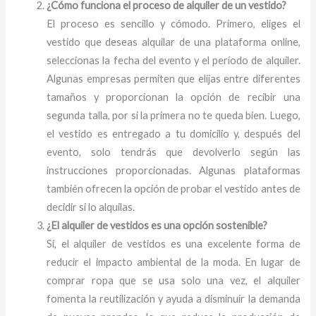
¿Cómo funciona el proceso de alquiler de un vestido?
El proceso es sencillo y cómodo. Primero, eliges el
vestido que deseas alquilar de una plataforma online,
seleccionas la fecha del evento y el período de alquiler.
Algunas empresas permiten que elijas entre diferentes
tamaños y proporcionan la opción de recibir una
segunda talla, por si la primera no te queda bien. Luego,
el vestido es entregado a tu domicilio y, después del
evento, solo tendrás que devolverlo según las
instrucciones proporcionadas. Algunas plataformas
también ofrecen la opción de probar el vestido antes de
decidir si lo alquilas.
¿El alquiler de vestidos es una opción sostenible?
Sí, el alquiler de vestidos es una excelente forma de
reducir el impacto ambiental de la moda. En lugar de
comprar ropa que se usa solo una vez, el alquiler
fomenta la reutilización y ayuda a disminuir la demanda