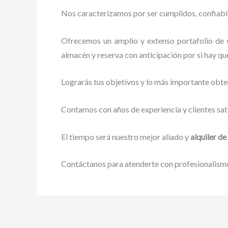
Nos caracterizamos por ser cumplidos, confiables
Ofrecemos un amplio y extenso portafolio de s
almacén y reserva con anticipación por si hay que
Lograrás tus objetivos y lo más importante obte
Contamos con años de experiencia y clientes sat
El tiempo será nuestro mejor aliado y
alquiler de
Contáctanos para atenderte con profesionalismo