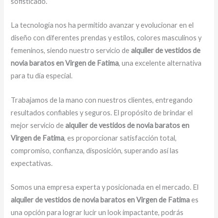
sofisticado.
La tecnología nos ha permitido avanzar y evolucionar en el
diseño con diferentes prendas y estilos, colores masculinos y
femeninos, siendo nuestro servicio de
alquiler de vestidos de
novia baratos en Virgen de Fatima
, una excelente alternativa
para tu día especial.
Trabajamos de la mano con nuestros clientes, entregando
resultados confiables y seguros. El propósito de brindar el
mejor servicio de
alquiler de vestidos de novia baratos en
Virgen de Fatima
, es proporcionar satisfacción total,
compromiso, confianza, disposición, superando así las
expectativas.
Somos una empresa experta y posicionada en el mercado. El
alquiler de vestidos de novia baratos en Virgen de Fatima
es
una opción para lograr lucir un look impactante, podrás