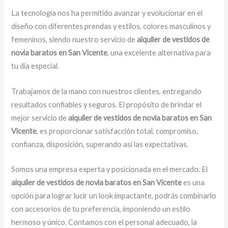
La tecnología nos ha permitido avanzar y evolucionar en el
diseño con diferentes prendas y estilos, colores masculinos y
femeninos, siendo nuestro servicio de
alquiler de vestidos de
novia baratos en San Vicente
, una excelente alternativa para
tu día especial.
Trabajamos de la mano con nuestros clientes, entregando
resultados confiables y seguros. El propósito de brindar el
mejor servicio de
alquiler de vestidos de novia baratos en San
Vicente
, es proporcionar satisfacción total, compromiso,
confianza, disposición, superando así las expectativas.
Somos una empresa experta y posicionada en el mercado. El
alquiler de vestidos de novia baratos en San Vicente
es una
opción para lograr lucir un look impactante, podrás combinarlo
con accesorios de tu preferencia, imponiendo un estilo
hermoso y único. Contamos con el personal adecuado, la