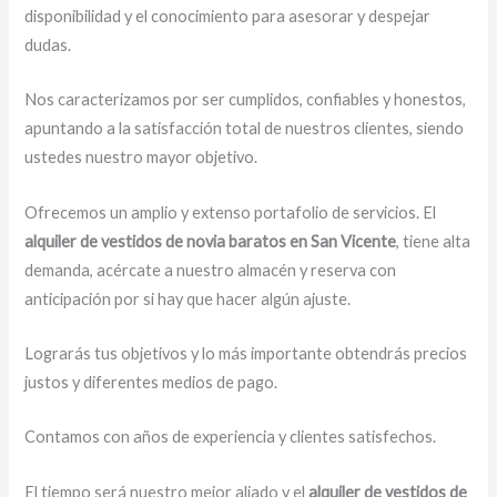
disponibilidad y el conocimiento para asesorar y despejar
dudas.
Nos caracterizamos por ser cumplidos, confiables y honestos,
apuntando a la satisfacción total de nuestros clientes, siendo
ustedes nuestro mayor objetivo.
Ofrecemos un amplio y extenso portafolio de servicios. El
alquiler de vestidos de novia baratos en San Vicente
, tiene alta
demanda, acércate a nuestro almacén y reserva con
anticipación por si hay que hacer algún ajuste.
Lograrás tus objetivos y lo más importante obtendrás precios
justos y diferentes medios de pago.
Contamos con años de experiencia y clientes satisfechos.
El tiempo será nuestro mejor aliado y el
alquiler de vestidos de