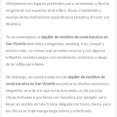
Últimamente los lugares preferidos para ceremonias o fiestas
en general, son espacios al aire libre, fincas o haciendas y
muchas de las invitaciones especifican la temática, el color y la
dinámica.
Te recomendamos el
alquiler de vestidos de novia baratos en
San Vicente
divertidos y elegantes, smoking, frac, chaqué y
muchos más,
no temas usar prendas oscuras y con algunos
brillantes, vestidos largos con movimiento, enterizos o abajo
de la rodilla para dama.
Sin embargo, en nuestra empresa de
alquiler de vestidos de
novia baratos en San Vicente
encontrarás diseños exclusivos,
elegantes, acorde a lo que estás buscando, un tip para las
chicas invitadas a una fiesta con temática, por ejemplo; será
llevar un vestido de tela fresca, delgada con tonos claros, para
los chicos un traje manga larga sobrio y sofisticado.