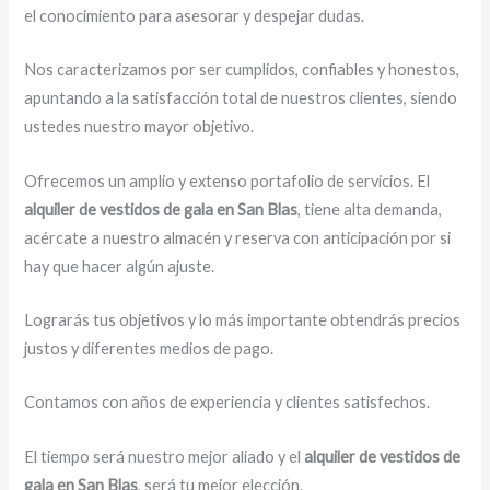
el conocimiento para asesorar y despejar dudas.
Nos caracterizamos por ser cumplidos, confiables y honestos,
apuntando a la satisfacción total de nuestros clientes, siendo
ustedes nuestro mayor objetivo.
Ofrecemos un amplio y extenso portafolio de servicios. El
alquiler de vestidos de gala en San Blas
, tiene alta demanda,
acércate a nuestro almacén y reserva con anticipación por si
hay que hacer algún ajuste.
Lograrás tus objetivos y lo más importante obtendrás precios
justos y diferentes medios de pago.
Contamos con años de experiencia y clientes satisfechos.
El tiempo será nuestro mejor aliado y el
alquiler de vestidos de
gala en San Blas
, será tu mejor elección.