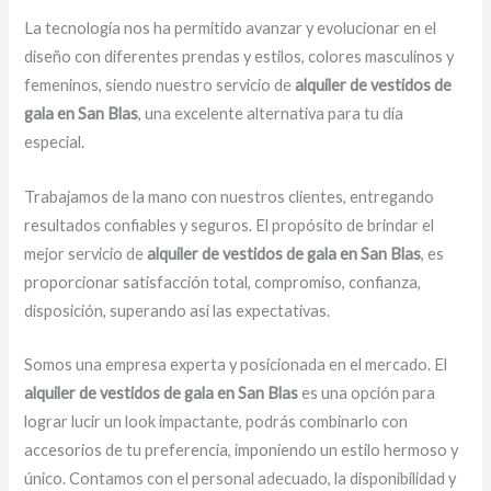
La tecnología nos ha permitido avanzar y evolucionar en el
diseño con diferentes prendas y estilos, colores masculinos y
femeninos, siendo nuestro servicio de
alquiler de vestidos de
gala en San Blas
, una excelente alternativa para tu día
especial.
Trabajamos de la mano con nuestros clientes, entregando
resultados confiables y seguros. El propósito de brindar el
mejor servicio de
alquiler de vestidos de gala en San Blas
, es
proporcionar satisfacción total, compromiso, confianza,
disposición, superando así las expectativas.
Somos una empresa experta y posicionada en el mercado. El
alquiler de vestidos de gala en San Blas
es una opción para
lograr lucir un look impactante, podrás combinarlo con
accesorios de tu preferencia, imponiendo un estilo hermoso y
único. Contamos con el personal adecuado, la disponibilidad y