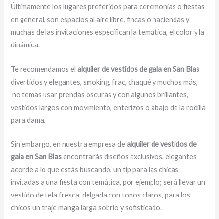
Últimamente los lugares preferidos para ceremonias o fiestas
en general, son espacios al aire libre, fincas o haciendas y
muchas de las invitaciones especifican la temática, el color y la
dinámica.
Te recomendamos el
alquiler de vestidos de gala en San Blas
divertidos y elegantes, smoking, frac, chaqué y muchos más,
no temas usar prendas oscuras y con algunos brillantes,
vestidos largos con movimiento, enterizos o abajo de la rodilla
para dama.
Sin embargo, en nuestra empresa de
alquiler de vestidos de
gala en San Blas
encontrarás diseños exclusivos, elegantes,
acorde a lo que estás buscando, un tip para las chicas
invitadas a una fiesta con temática, por ejemplo; será llevar un
vestido de tela fresca, delgada con tonos claros, para los
chicos un traje manga larga sobrio y sofisticado.