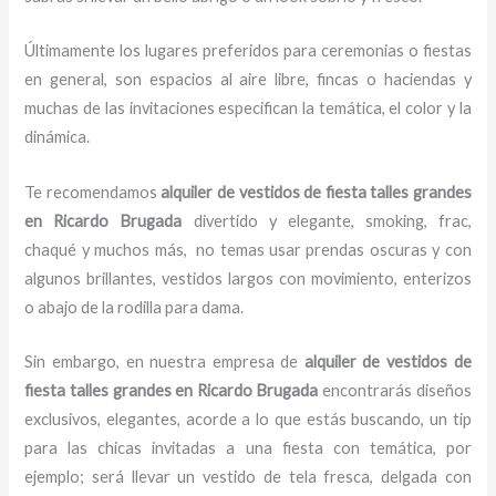
Últimamente los lugares preferidos para ceremonias o fiestas
en general, son espacios al aire libre, fincas o haciendas y
muchas de las invitaciones especifican la temática, el color y la
dinámica.
Te recomendamos
alquiler de vestidos de fiesta talles grandes
en Ricardo Brugada
divertido y elegante, smoking, frac,
chaqué y muchos más,
no temas usar prendas oscuras y con
algunos brillantes, vestidos largos con movimiento, enterizos
o abajo de la rodilla para dama.
Sin embargo, en nuestra empresa de
alquiler de vestidos de
fiesta talles grandes
en Ricardo Brugada
encontrarás diseños
exclusivos, elegantes, acorde a lo que estás buscando, un tip
para las chicas invitadas a una fiesta con temática, por
ejemplo; será llevar un vestido de tela fresca, delgada con