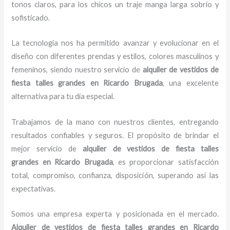
tonos claros, para los chicos un traje manga larga sobrio y
sofisticado.
La tecnología nos ha permitido avanzar y evolucionar en el
diseño con diferentes prendas y estilos, colores masculinos y
femeninos, siendo nuestro servicio de
alquiler de vestidos de
fiesta talles grandes
en Ricardo Brugada
, una excelente
alternativa para tu día especial.
Trabajamos de la mano con nuestros clientes, entregando
resultados confiables y seguros. El propósito de brindar el
mejor servicio de
alquiler de vestidos de fiesta talles
grandes
en Ricardo Brugada
, es proporcionar satisfacción
total, compromiso, confianza, disposición, superando así las
expectativas.
Somos una empresa experta y posicionada en el mercado.
Alquiler de vestidos de fiesta talles grandes
en Ricardo