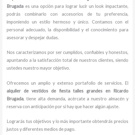
Brugada
es una opción para lograr lucir un look impactante,
podrás combinarlo con accesorios de tu preferencia,
imponiendo un estilo hermoso y único. Contamos con el
personal adecuado, la disponibilidad y el conocimiento para
asesorar y despejar dudas.
Nos caracterizamos por ser cumplidos, confiables y honestos,
apuntando a la satisfacción total de nuestros clientes, siendo
ustedes nuestro mayor objetivo.
Ofrecemos un amplio y extenso portafolio de servicios. El
alquiler de vestidos de fiesta talles grandes
en Ricardo
Brugada
, tiene alta demanda, acércate a nuestro almacén y
reserva con anticipación por si hay que hacer algún ajuste.
Lograrás tus objetivos y lo más importante obtendrás precios
justos y diferentes medios de pago.