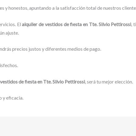
 y honestos, apuntando a la satisfacción total de nuestros client
rvicios. El
alquiler de vestidos de fiesta
en Tte. Silvio Pettirossi
, 
ún ajuste.
ndrás precios justos y diferentes medios de pago.
isfechos.
 vestidos de fiesta
en Tte. Silvio Pettirossi
, será tu mejor elección.
 y eficacia.