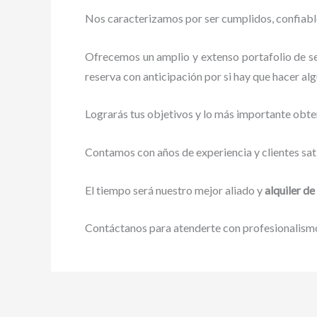
Nos caracterizamos por ser cumplidos, confiables
Ofrecemos un amplio y extenso portafolio de se
reserva con anticipación por si hay que hacer alg
Lograrás tus objetivos y lo más importante obte
Contamos con años de experiencia y clientes sat
El tiempo será nuestro mejor aliado y
alquiler de
Contáctanos para atenderte con profesionalismo