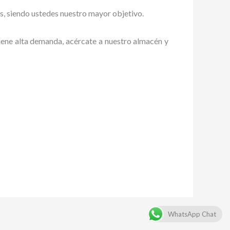
es, siendo ustedes nuestro mayor objetivo.
tiene alta demanda, acércate a nuestro almacén y
WhatsApp Chat