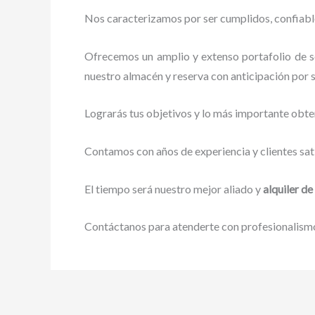
Nos caracterizamos por ser cumplidos, confiables
Ofrecemos un amplio y extenso portafolio de se
nuestro almacén y reserva con anticipación por s
Lograrás tus objetivos y lo más importante obte
Contamos con años de experiencia y clientes sat
El tiempo será nuestro mejor aliado y
alquiler d
Contáctanos para atenderte con profesionalismo