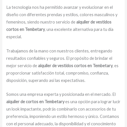
La tecnología nos ha permitido avanzar y evolucionar en el
diseño con diferentes prendas y estilos, colores masculinos y
femeninos, siendo nuestro servicio de
alquiler de vestidos
cortos en Tembetary
, una excelente alternativa para tu día
especial.
Trabajamos de la mano con nuestros clientes, entregando
resultados confiables y seguros. El propósito de brindar el
mejor servicio de
alquiler de vestidos cortos en Tembetary
, es
proporcionar satisfacción total, compromiso, confianza,
disposición, superando así las expectativas.
Somos una empresa experta y posicionada en el mercado. El
alquiler de cortos en Tembetary
es una opción para lograr lucir
un look impactante, podrás combinarlo con accesorios de tu
preferencia, imponiendo un estilo hermoso y único. Contamos
con el personal adecuado, la disponibilidad y el conocimiento