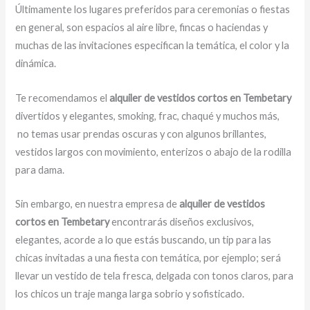
Últimamente los lugares preferidos para ceremonias o fiestas
en general, son espacios al aire libre, fincas o haciendas y
muchas de las invitaciones especifican la temática, el color y la
dinámica.
Te recomendamos el
alquiler de vestidos cortos en Tembetary
divertidos y elegantes, smoking, frac, chaqué y muchos más,
no temas usar prendas oscuras y con algunos brillantes,
vestidos largos con movimiento, enterizos o abajo de la rodilla
para dama.
Sin embargo, en nuestra empresa de
alquiler de vestidos
cortos en Tembetary
encontrarás diseños exclusivos,
elegantes, acorde a lo que estás buscando, un tip para las
chicas invitadas a una fiesta con temática, por ejemplo; será
llevar un vestido de tela fresca, delgada con tonos claros, para
los chicos un traje manga larga sobrio y sofisticado.