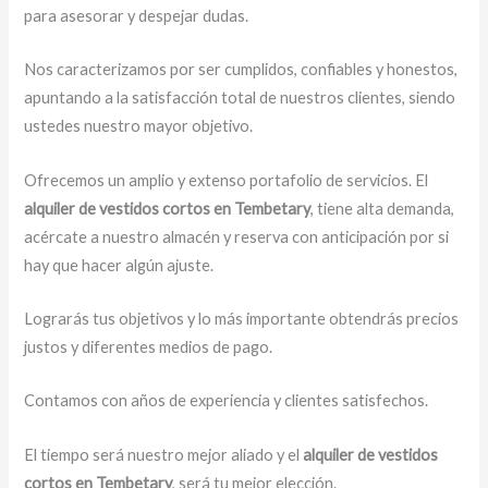
para asesorar y despejar dudas.
Nos caracterizamos por ser cumplidos, confiables y honestos,
apuntando a la satisfacción total de nuestros clientes, siendo
ustedes nuestro mayor objetivo.
Ofrecemos un amplio y extenso portafolio de servicios. El
alquiler de vestidos cortos en Tembetary
, tiene alta demanda,
acércate a nuestro almacén y reserva con anticipación por si
hay que hacer algún ajuste.
Lograrás tus objetivos y lo más importante obtendrás precios
justos y diferentes medios de pago.
Contamos con años de experiencia y clientes satisfechos.
El tiempo será nuestro mejor aliado y el
alquiler de vestidos
cortos en Tembetary
, será tu mejor elección.