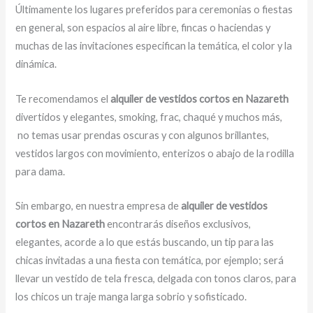
Últimamente los lugares preferidos para ceremonias o fiestas
en general, son espacios al aire libre, fincas o haciendas y
muchas de las invitaciones especifican la temática, el color y la
dinámica.
Te recomendamos el
alquiler de vestidos cortos en Nazareth
divertidos y elegantes, smoking, frac, chaqué y muchos más,
no temas usar prendas oscuras y con algunos brillantes,
vestidos largos con movimiento, enterizos o abajo de la rodilla
para dama.
Sin embargo, en nuestra empresa de
alquiler de vestidos
cortos en Nazareth
encontrarás diseños exclusivos,
elegantes, acorde a lo que estás buscando, un tip para las
chicas invitadas a una fiesta con temática, por ejemplo; será
llevar un vestido de tela fresca, delgada con tonos claros, para
los chicos un traje manga larga sobrio y sofisticado.