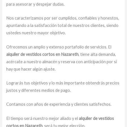
para asesorar y despejar dudas.
Nos caracterizamos por ser cumplidos, confiables y honestos,
apuntando a la satisfacción total de nuestros clientes, siendo
ustedes nuestro mayor objetivo.
Ofrecemos un amplio y extenso portafolio de servicios. El
alquiler de vestidos cortos en Nazareth
, tiene alta demanda,
acércate a nuestro almacén y reserva con anticipación por si
hay que hacer algún ajuste.
Lograrás tus objetivos y lo más importante obtendrás precios
justos y diferentes medios de pago.
Contamos con años de experiencia y clientes satisfechos.
El tiempo será nuestro mejor aliado y el
alquiler de vestidos
cortos en Nazareth
, será tu mejor elección.