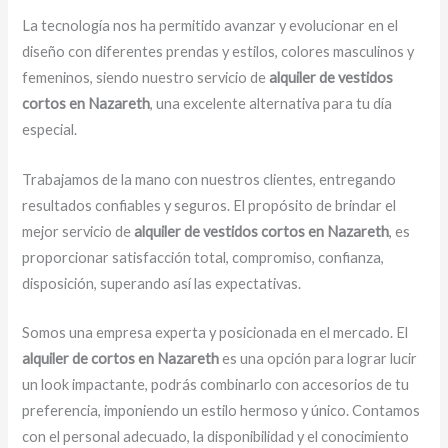
La tecnología nos ha permitido avanzar y evolucionar en el
diseño con diferentes prendas y estilos, colores masculinos y
femeninos, siendo nuestro servicio de
alquiler de vestidos
cortos en Nazareth
, una excelente alternativa para tu día
especial.
Trabajamos de la mano con nuestros clientes, entregando
resultados confiables y seguros. El propósito de brindar el
mejor servicio de
alquiler de vestidos cortos en Nazareth
, es
proporcionar satisfacción total, compromiso, confianza,
disposición, superando así las expectativas.
Somos una empresa experta y posicionada en el mercado. El
alquiler de cortos en Nazareth
es una opción para lograr lucir
un look impactante, podrás combinarlo con accesorios de tu
preferencia, imponiendo un estilo hermoso y único. Contamos
con el personal adecuado, la disponibilidad y el conocimiento