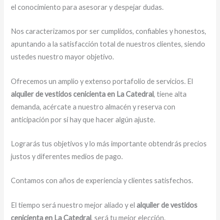
el conocimiento para asesorar y despejar dudas.
Nos caracterizamos por ser cumplidos, confiables y honestos,
apuntando a la satisfacción total de nuestros clientes, siendo
ustedes nuestro mayor objetivo.
Ofrecemos un amplio y extenso portafolio de servicios. El
alquiler de vestidos cenicienta en La Catedral
, tiene alta
demanda, acércate a nuestro almacén y reserva con
anticipación por si hay que hacer algún ajuste.
Lograrás tus objetivos y lo más importante obtendrás precios
justos y diferentes medios de pago.
Contamos con años de experiencia y clientes satisfechos.
El tiempo será nuestro mejor aliado y el
alquiler de vestidos
cenicienta en La Catedral
, será tu mejor elección.