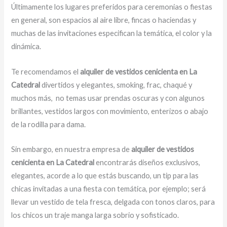
Últimamente los lugares preferidos para ceremonias o fiestas
en general, son espacios al aire libre, fincas o haciendas y
muchas de las invitaciones especifican la temática, el color y la
dinámica.
Te recomendamos el
alquiler de vestidos cenicienta en La
Catedral
divertidos y elegantes, smoking, frac, chaqué y
muchos más,
no temas usar prendas oscuras y con algunos
brillantes, vestidos largos con movimiento, enterizos o abajo
de la rodilla para dama.
Sin embargo, en nuestra empresa de
alquiler de vestidos
cenicienta en La Catedral
encontrarás diseños exclusivos,
elegantes, acorde a lo que estás buscando, un tip para las
chicas invitadas a una fiesta con temática, por ejemplo; será
llevar un vestido de tela fresca, delgada con tonos claros, para
los chicos un traje manga larga sobrio y sofisticado.