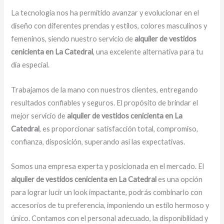
La tecnología nos ha permitido avanzar y evolucionar en el
diseño con diferentes prendas y estilos, colores masculinos y
femeninos, siendo nuestro servicio de
alquiler de vestidos
cenicienta en La Catedral
, una excelente alternativa para tu
día especial.
Trabajamos de la mano con nuestros clientes, entregando
resultados confiables y seguros. El propósito de brindar el
mejor servicio de
alquiler de vestidos cenicienta en La
Catedral
, es proporcionar satisfacción total, compromiso,
confianza, disposición, superando así las expectativas.
Somos una empresa experta y posicionada en el mercado. El
alquiler de vestidos cenicienta en La Catedral
es una opción
para lograr lucir un look impactante, podrás combinarlo con
accesorios de tu preferencia, imponiendo un estilo hermoso y
único. Contamos con el personal adecuado, la disponibilidad y