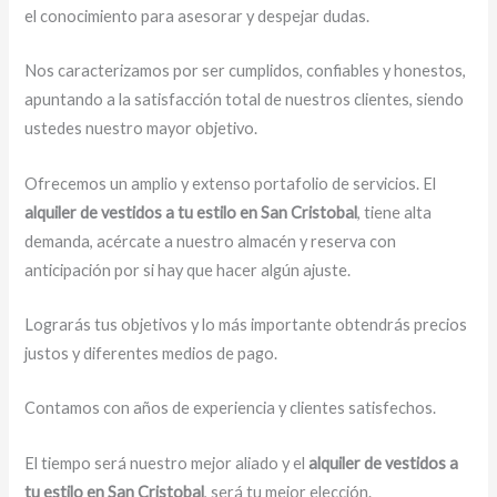
el conocimiento para asesorar y despejar dudas.
Nos caracterizamos por ser cumplidos, confiables y honestos,
apuntando a la satisfacción total de nuestros clientes, siendo
ustedes nuestro mayor objetivo.
Ofrecemos un amplio y extenso portafolio de servicios. El
alquiler de vestidos a tu estilo en San Cristobal
, tiene alta
demanda, acércate a nuestro almacén y reserva con
anticipación por si hay que hacer algún ajuste.
Lograrás tus objetivos y lo más importante obtendrás precios
justos y diferentes medios de pago.
Contamos con años de experiencia y clientes satisfechos.
El tiempo será nuestro mejor aliado y el
alquiler de vestidos a
tu estilo en San Cristobal
, será tu mejor elección.