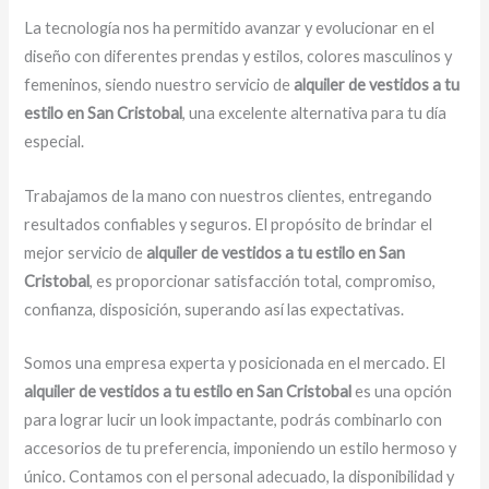
La tecnología nos ha permitido avanzar y evolucionar en el
diseño con diferentes prendas y estilos, colores masculinos y
femeninos, siendo nuestro servicio de
alquiler de vestidos a tu
estilo en San Cristobal
, una excelente alternativa para tu día
especial.
Trabajamos de la mano con nuestros clientes, entregando
resultados confiables y seguros. El propósito de brindar el
mejor servicio de
alquiler de vestidos a tu estilo en San
Cristobal
, es proporcionar satisfacción total, compromiso,
confianza, disposición, superando así las expectativas.
Somos una empresa experta y posicionada en el mercado. El
alquiler de vestidos a tu estilo en San Cristobal
es una opción
para lograr lucir un look impactante, podrás combinarlo con
accesorios de tu preferencia, imponiendo un estilo hermoso y
único. Contamos con el personal adecuado, la disponibilidad y