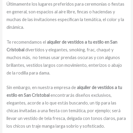
Últimamente los lugares preferidos para ceremonias o fiestas
en general, son espacios al aire libre, fincas o haciendas y
muchas de las invitaciones especifican la temática, el color y la
dinámica.
Te recomendamos el
alquiler de vestidos a tu estilo en San
Cristobal
divertidos y elegantes, smoking, frac, chaqué y
muchos más,
no temas usar prendas oscuras y con algunos
brillantes, vestidos largos con movimiento, enterizos o abajo
de la rodilla para dama.
Sin embargo, en nuestra empresa de
alquiler de vestidos a tu
estilo en San Cristobal
encontrarás diseños exclusivos,
elegantes, acorde a lo que estás buscando, un tip para las
chicas invitadas a una fiesta con temática, por ejemplo; será
llevar un vestido de tela fresca, delgada con tonos claros, para
los chicos un traje manga larga sobrio y sofisticado.