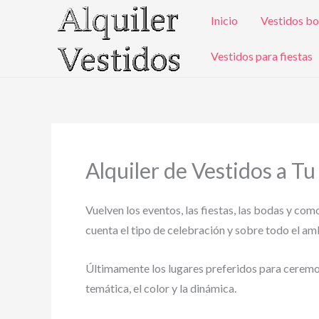
Ir
Inicio
Vestidos bo
al
contenido
Vestidos para fiestas
Alquiler de Vestidos a Tu
Vuelven los eventos, las fiestas, las bodas y com
cuenta el tipo de celebración y sobre todo el ambi
Últimamente los lugares preferidos para ceremonia
temática, el color y la dinámica.