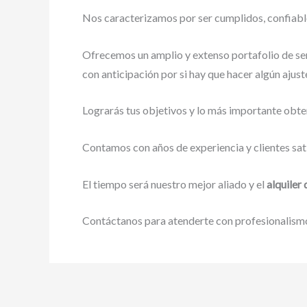
Nos caracterizamos por ser cumplidos, confiables
Ofrecemos un amplio y extenso portafolio de ser
con anticipación por si hay que hacer algún ajust
Lograrás tus objetivos y lo más importante obte
Contamos con años de experiencia y clientes sat
El tiempo será nuestro mejor aliado y el
alquiler 
Contáctanos para atenderte con profesionalismo