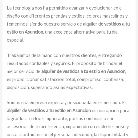
La tecnología nos ha permitido avanzar y evolucionar en el
diseño con diferentes prendas y estilos, colores masculinos y
femeninos, siendo nuestro servicio de
alquiler de vestidos a tu
estilo en Asuncion
, una excelente alternativa para tu día
especial.
Trabajamos de la mano con nuestros clientes, entregando
resultados confiables y seguros. El propósito de brindar el
mejor servicio de
alquiler de vestidos a tu estilo en Asuncion
,
es proporcionar satisfacción total, compromiso, confianza,
disposición, superando así las expectativas.
Somos una empresa experta y posicionada en el mercado. El
alquiler de vestidos a tu estilo en Asuncion
es una opción para
lograr lucir un look impactante, podrás combinarlo con
accesorios de tu preferencia, imponiendo un estilo hermoso y
único. Contamos con el personal adecuado, la disponibilidad y