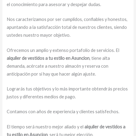
el conocimiento para asesorar y despejar dudas.
Nos caracterizamos por ser cumplidos, confiables y honestos,
apuntando a la satisfacción total de nuestros clientes, siendo
ustedes nuestro mayor objetivo.
Ofrecemos un amplio y extenso portafolio de servicios. El
alquiler de vestidos a tu estilo en Asuncion
, tiene alta
demanda, acércate a nuestro almacén y reserva con
anticipación por si hay que hacer algún ajuste.
Lograrás tus objetivos y lo más importante obtendrás precios
justos y diferentes medios de pago.
Contamos con años de experiencia y clientes satisfechos.
El tiempo será nuestro mejor aliado y el
alquiler de vestidos a
tu estilo en Asuncion
, será tu mejor elección.