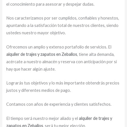
el conocimiento para asesorar y despejar dudas.
Nos caracterizamos por ser cumplidos, confiables y honestos,
apuntando a la satisfacción total de nuestros clientes, siendo
ustedes nuestro mayor objetivo.
Ofrecemos un amplio y extenso portafolio de servicios. El
alquiler de trajes y zapatos en Zeballos
, tiene alta demanda,
acércate a nuestro almacén y reserva con anticipación por si
hay que hacer algún ajuste.
Lograrás tus objetivos y lo más importante obtendrás precios
justos y diferentes medios de pago.
Contamos con años de experiencia y clientes satisfechos.
El tiempo será nuestro mejor aliado y el
alquiler de trajes y
zapatos en Zeballos
, será tu mejor elección.