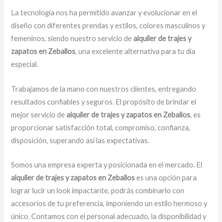
La tecnología nos ha permitido avanzar y evolucionar en el
diseño con diferentes prendas y estilos, colores masculinos y
femeninos, siendo nuestro servicio de
alquiler de trajes y
zapatos en Zeballos
, una excelente alternativa para tu día
especial.
Trabajamos de la mano con nuestros clientes, entregando
resultados confiables y seguros. El propósito de brindar el
mejor servicio de
alquiler de trajes y zapatos en Zeballos
, es
proporcionar satisfacción total, compromiso, confianza,
disposición, superando así las expectativas.
Somos una empresa experta y posicionada en el mercado. El
alquiler de trajes y zapatos en Zeballos
es una opción para
lograr lucir un look impactante, podrás combinarlo con
accesorios de tu preferencia, imponiendo un estilo hermoso y
único. Contamos con el personal adecuado, la disponibilidad y