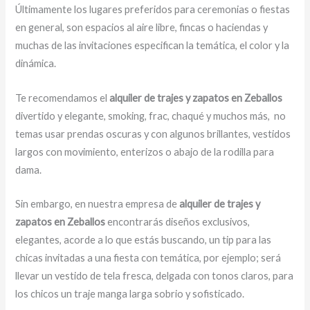
Últimamente los lugares preferidos para ceremonias o fiestas
en general, son espacios al aire libre, fincas o haciendas y
muchas de las invitaciones especifican la temática, el color y la
dinámica.
Te recomendamos el
alquiler de trajes y zapatos en Zeballos
divertido y elegante, smoking, frac, chaqué y muchos más,
no
temas usar prendas oscuras y con algunos brillantes, vestidos
largos con movimiento, enterizos o abajo de la rodilla para
dama.
Sin embargo, en nuestra empresa de
alquiler de trajes y
zapatos en Zeballos
encontrarás diseños exclusivos,
elegantes, acorde a lo que estás buscando, un tip para las
chicas invitadas a una fiesta con temática, por ejemplo; será
llevar un vestido de tela fresca, delgada con tonos claros, para
los chicos un traje manga larga sobrio y sofisticado.