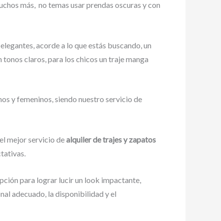
muchos más,
no temas usar prendas oscuras y con
 elegantes, acorde a lo que estás buscando, un
on tonos claros, para los chicos un traje manga
nos y femeninos, siendo nuestro servicio de
el mejor servicio de
alquiler de trajes y zapatos
tativas.
pción para lograr lucir un look impactante,
al adecuado, la disponibilidad y el