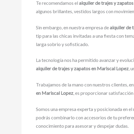
Te recomendamos el
alquiler de trajes y zapato
algunos brillantes, vestidos largos con movimient
Sin embargo, en nuestra empresa de
alquiler de
tip para las chicas invitadas a una fiesta con tem
larga sobrio y sofisticado.
La tecnología nos ha permitido avanzar y evoluci
alquiler de trajes y zapatos en Mariscal Lopez
, 
Trabajamos de la mano con nuestros clientes, en
en Mariscal Lopez
, es proporcionar satisfacción
Somos una empresa experta y posicionada en el 
podrás combinarlo con accesorios de tu preferen
conocimiento para asesorar y despejar dudas.