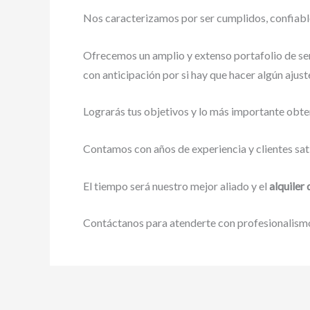
Nos caracterizamos por ser cumplidos, confiables
Ofrecemos un amplio y extenso portafolio de ser
con anticipación por si hay que hacer algún ajust
Lograrás tus objetivos y lo más importante obte
Contamos con años de experiencia y clientes sat
El tiempo será nuestro mejor aliado y el
alquiler
Contáctanos para atenderte con profesionalismo