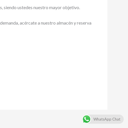
es, siendo ustedes nuestro mayor objetivo.
ta demanda, acércate a nuestro almacén y reserva
WhatsApp Chat