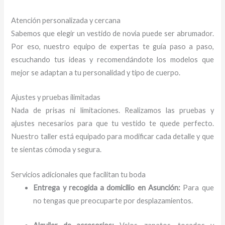
Atención personalizada y cercana
Sabemos que elegir un vestido de novia puede ser abrumador.
Por eso, nuestro equipo de expertas te guía paso a paso,
escuchando tus ideas y recomendándote los modelos que
mejor se adaptan a tu personalidad y tipo de cuerpo.
Ajustes y pruebas ilimitadas
Nada de prisas ni limitaciones. Realizamos las pruebas y
ajustes necesarios para que tu vestido te quede perfecto.
Nuestro taller está equipado para modificar cada detalle y que
te sientas cómoda y segura.
Servicios adicionales que facilitan tu boda
Entrega y recogida a domicilio en Asunción:
Para que
no tengas que preocuparte por desplazamientos.