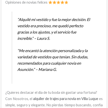
Opiniones de novias felices
“Alquilé mi vestido y fue la mejor decisión. El
vestido era precioso, me quedó perfecto
gracias a los ajustes, y el servicio fue
increíble.” – Laura S.
“Me encantó la atención personalizada y la
variedad de vestidos que tenían. Sin dudas,
recomendados para cualquier novia en
Asunción.” – Mariana G.
¿Quieres destacar el día de tu boda sin gastar una fortuna?
Con Nosotros, el
alquiler de trajes para novia en Villa Luque
es
simple, seguro y elegante. No pierdas tiempo buscando, confía