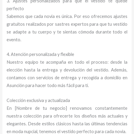
3. Ajustes personalizados para que el vestido te quede
perfecto
Sabemos que cada novia es única. Por eso ofrecemos ajustes
gratuitos realizados por sastres expertos para que tu vestido
se adapte a tu cuerpo y te sientas cómoda durante todo el
evento.
4. Atención personalizada y flexible
Nuestro equipo te acompaña en todo el proceso: desde la
elección hasta la entrega y devolución del vestido. Además,
contamos con servicios de entrega y recogida a domicilio en
Asunción para hacer todo más fácil para ti.
Colección exclusiva y actualizada
En [Nombre de tu negocio] renovamos constantemente
nuestra colección para ofrecerte los diseños más actuales y
elegantes. Desde estilos clásicos hasta las últimas tendencias
en moda nupcial, tenemos el vestido perfecto para cada novia.