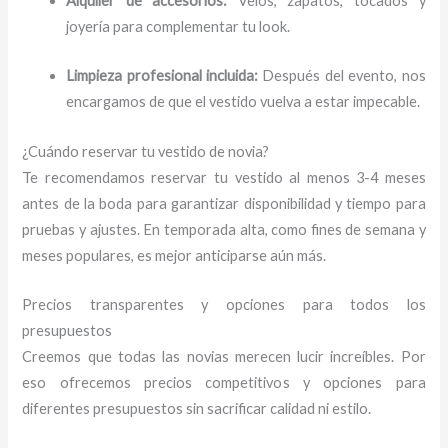
Alquiler de accesorios:
Velos, zapatos, tocados y
joyería para complementar tu look.
Limpieza profesional incluida:
Después del evento, nos
encargamos de que el vestido vuelva a estar impecable.
¿Cuándo reservar tu vestido de novia?
Te recomendamos reservar tu vestido al menos 3-4 meses
antes de la boda para garantizar disponibilidad y tiempo para
pruebas y ajustes. En temporada alta, como fines de semana y
meses populares, es mejor anticiparse aún más.
Precios transparentes y opciones para todos los
presupuestos
Creemos que todas las novias merecen lucir increíbles. Por
eso ofrecemos precios competitivos y opciones para
diferentes presupuestos sin sacrificar calidad ni estilo.