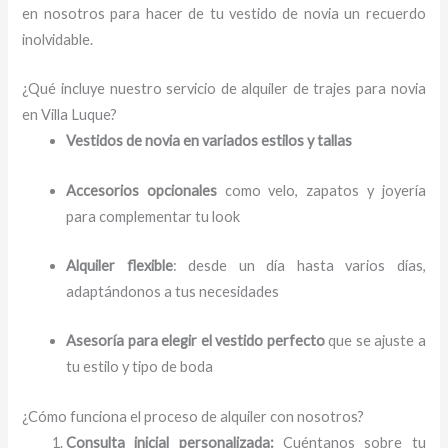
en nosotros para hacer de tu vestido de novia un recuerdo
inolvidable.
¿Qué incluye nuestro servicio de alquiler de trajes para novia
en Villa Luque?
Vestidos de novia en variados estilos y tallas
Accesorios opcionales
como velo, zapatos y joyería
para complementar tu look
Alquiler flexible
: desde un día hasta varios días,
adaptándonos a tus necesidades
Asesoría para elegir el vestido perfecto
que se ajuste a
tu estilo y tipo de boda
¿Cómo funciona el proceso de alquiler con nosotros?
Consulta inicial personalizada:
Cuéntanos sobre tu