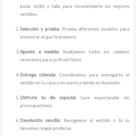
boda, estilo y talla para recomendarte los mejores
vestidos.
Selección y prueba:
Prueba diferentes modelos para
encontrar el que te enamore.
Ajustes a medida:
Realizamos todos los cambios
necesarios para un fit perfecto.
Entrega cómoda:
Coordinamos para entregarte el
vestido en tu casa o en nuestra tienda en Asunción.
Disfruta tu día especial:
Luce espectacular sin
preocupaciones.
Devolución sencilla:
Recogemos el vestido o tú lo
devuelves según prefieras.