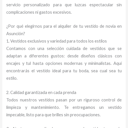
servicio personalizado para que luzcas espectacular sin
complicaciones ni gastos excesivos.
¿Por qué elegirnos para el alquiler de tu vestido de novia en
Asunción?
1. Vestidos exclusivos y variedad para todos los estilos
Contamos con una selección cuidada de vestidos que se
adaptan a diferentes gustos: desde diseños clásicos con
encajes y tul hasta opciones modernas y minimalistas. Aquí
encontrarás el vestido ideal para tu boda, sea cual sea tu
estilo.
2. Calidad garantizada en cada prenda
Todos nuestros vestidos pasan por un riguroso control de
limpieza y mantenimiento. Te entregamos un vestido
impecable, listo para que brilles sin preocupaciones.