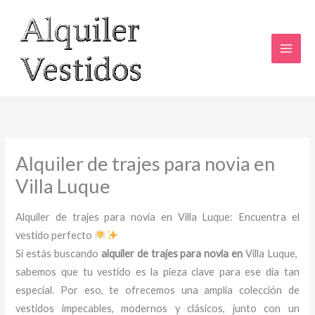
Ir
al
contenido
Alquiler de trajes para novia en
Villa Luque
Alquiler de trajes para novia en Villa Luque: Encuentra el
vestido perfecto
Si estás buscando
alquiler de trajes para novia en
Villa Luque,
sabemos que tu vestido es la pieza clave para ese día tan
especial. Por eso, te ofrecemos una amplia colección de
vestidos impecables, modernos y clásicos, junto con un