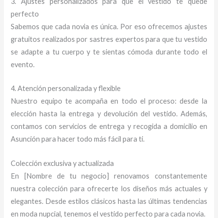
3. Ajustes personalizados para que el vestido te quede
perfecto
Sabemos que cada novia es única. Por eso ofrecemos ajustes
gratuitos realizados por sastres expertos para que tu vestido
se adapte a tu cuerpo y te sientas cómoda durante todo el
evento.
4. Atención personalizada y flexible
Nuestro equipo te acompaña en todo el proceso: desde la
elección hasta la entrega y devolución del vestido. Además,
contamos con servicios de entrega y recogida a domicilio en
Asunción para hacer todo más fácil para ti.
Colección exclusiva y actualizada
En [Nombre de tu negocio] renovamos constantemente
nuestra colección para ofrecerte los diseños más actuales y
elegantes. Desde estilos clásicos hasta las últimas tendencias
en moda nupcial, tenemos el vestido perfecto para cada novia.