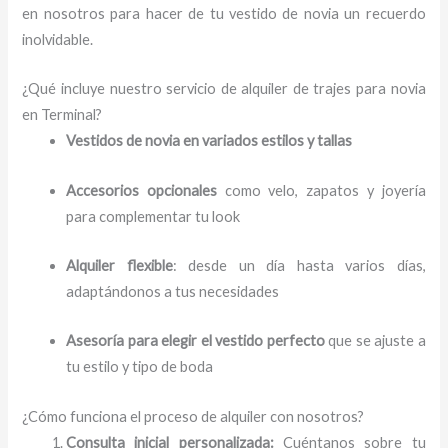
en nosotros para hacer de tu vestido de novia un recuerdo
inolvidable.
¿Qué incluye nuestro servicio de alquiler de trajes para novia
en Terminal?
Vestidos de novia en variados estilos y tallas
Accesorios opcionales
como velo, zapatos y joyería
para complementar tu look
Alquiler flexible
: desde un día hasta varios días,
adaptándonos a tus necesidades
Asesoría para elegir el vestido perfecto
que se ajuste a
tu estilo y tipo de boda
¿Cómo funciona el proceso de alquiler con nosotros?
Consulta inicial personalizada:
Cuéntanos sobre tu