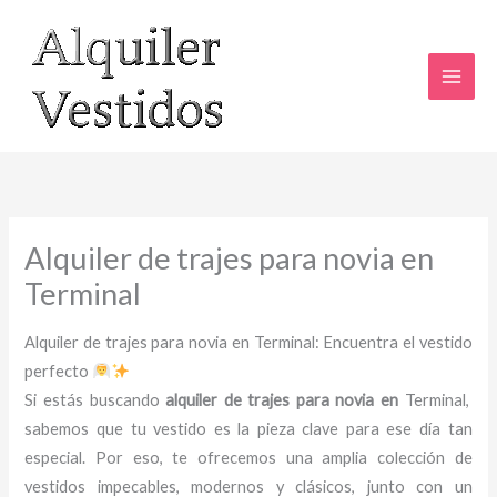
Ir
al
contenido
Alquiler de trajes para novia en
Terminal
Alquiler de trajes para novia en Terminal: Encuentra el vestido
perfecto
Si estás buscando
alquiler de trajes para novia en
Terminal,
sabemos que tu vestido es la pieza clave para ese día tan
especial. Por eso, te ofrecemos una amplia colección de
vestidos impecables, modernos y clásicos, junto con un