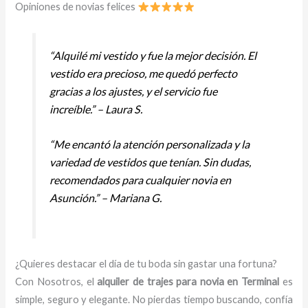
Opiniones de novias felices
“Alquilé mi vestido y fue la mejor decisión. El
vestido era precioso, me quedó perfecto
gracias a los ajustes, y el servicio fue
increíble.” – Laura S.
“Me encantó la atención personalizada y la
variedad de vestidos que tenían. Sin dudas,
recomendados para cualquier novia en
Asunción.” – Mariana G.
¿Quieres destacar el día de tu boda sin gastar una fortuna?
Con Nosotros, el
alquiler de trajes para novia en Terminal
es
simple, seguro y elegante. No pierdas tiempo buscando, confía