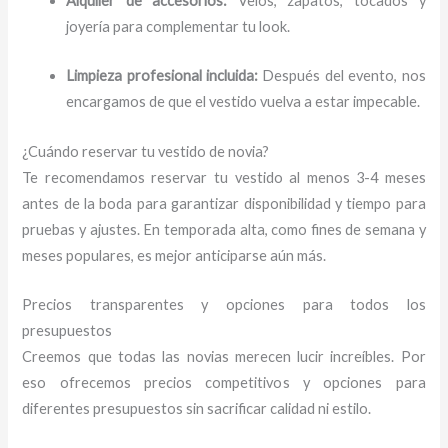
Alquiler de accesorios:
Velos, zapatos, tocados y
joyería para complementar tu look.
Limpieza profesional incluida:
Después del evento, nos
encargamos de que el vestido vuelva a estar impecable.
¿Cuándo reservar tu vestido de novia?
Te recomendamos reservar tu vestido al menos 3-4 meses
antes de la boda para garantizar disponibilidad y tiempo para
pruebas y ajustes. En temporada alta, como fines de semana y
meses populares, es mejor anticiparse aún más.
Precios transparentes y opciones para todos los
presupuestos
Creemos que todas las novias merecen lucir increíbles. Por
eso ofrecemos precios competitivos y opciones para
diferentes presupuestos sin sacrificar calidad ni estilo.