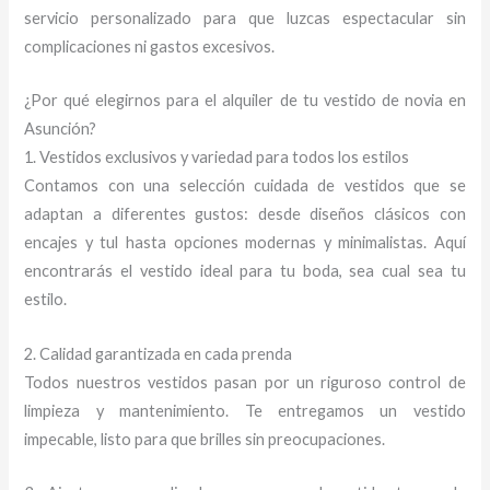
servicio personalizado para que luzcas espectacular sin
complicaciones ni gastos excesivos.
¿Por qué elegirnos para el alquiler de tu vestido de novia en
Asunción?
1. Vestidos exclusivos y variedad para todos los estilos
Contamos con una selección cuidada de vestidos que se
adaptan a diferentes gustos: desde diseños clásicos con
encajes y tul hasta opciones modernas y minimalistas. Aquí
encontrarás el vestido ideal para tu boda, sea cual sea tu
estilo.
2. Calidad garantizada en cada prenda
Todos nuestros vestidos pasan por un riguroso control de
limpieza y mantenimiento. Te entregamos un vestido
impecable, listo para que brilles sin preocupaciones.