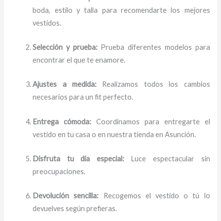
boda, estilo y talla para recomendarte los mejores
vestidos.
Selección y prueba:
Prueba diferentes modelos para
encontrar el que te enamore.
Ajustes a medida:
Realizamos todos los cambios
necesarios para un fit perfecto.
Entrega cómoda:
Coordinamos para entregarte el
vestido en tu casa o en nuestra tienda en Asunción.
Disfruta tu día especial:
Luce espectacular sin
preocupaciones.
Devolución sencilla:
Recogemos el vestido o tú lo
devuelves según prefieras.