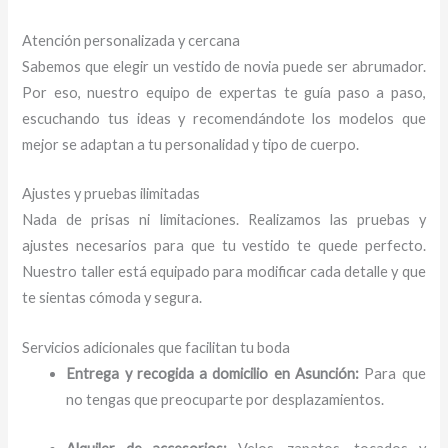
Atención personalizada y cercana
Sabemos que elegir un vestido de novia puede ser abrumador.
Por eso, nuestro equipo de expertas te guía paso a paso,
escuchando tus ideas y recomendándote los modelos que
mejor se adaptan a tu personalidad y tipo de cuerpo.
Ajustes y pruebas ilimitadas
Nada de prisas ni limitaciones. Realizamos las pruebas y
ajustes necesarios para que tu vestido te quede perfecto.
Nuestro taller está equipado para modificar cada detalle y que
te sientas cómoda y segura.
Servicios adicionales que facilitan tu boda
Entrega y recogida a domicilio en Asunción:
Para que
no tengas que preocuparte por desplazamientos.