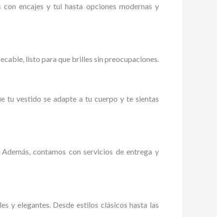
s con encajes y tul hasta opciones modernas y
able, listo para que brilles sin preocupaciones.
e tu vestido se adapte a tu cuerpo y te sientas
. Además, contamos con servicios de entrega y
 y elegantes. Desde estilos clásicos hasta las