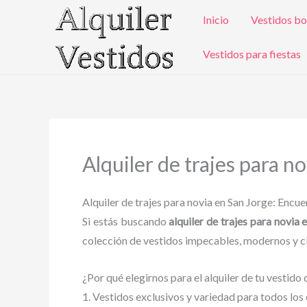
Ir
Inicio
Vestidos bo
al
contenido
Vestidos para fiestas
Alquiler de trajes para n
Alquiler de trajes para novia en San Jorge: Encu
Si estás buscando
alquiler de trajes para novia 
colección de vestidos impecables, modernos y clá
¿Por qué elegirnos para el alquiler de tu vestido
1. Vestidos exclusivos y variedad para todos los 