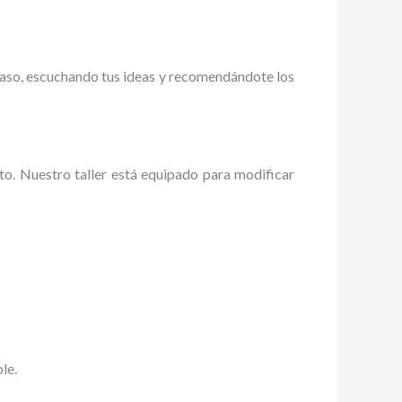
paso, escuchando tus ideas y recomendándote los
to. Nuestro taller está equipado para modificar
le.