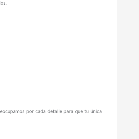
dos.
reocupamos por cada detalle para que tu única