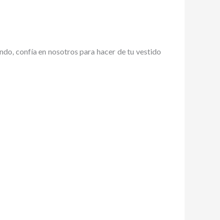
ndo, confía en nosotros para hacer de tu vestido