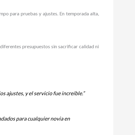
mpo para pruebas y ajustes. En temporada alta,
iferentes presupuestos sin sacrificar calidad ni
s ajustes, y el servicio fue increíble.”
ndados para cualquier novia en