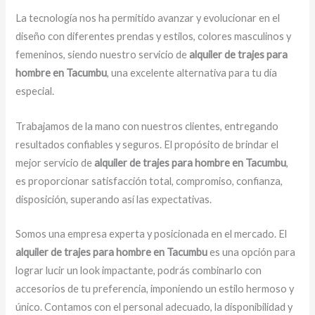
La tecnología nos ha permitido avanzar y evolucionar en el
diseño con diferentes prendas y estilos, colores masculinos y
femeninos, siendo nuestro servicio de
alquiler de trajes para
hombre en Tacumbu
, una excelente alternativa para tu día
especial.
Trabajamos de la mano con nuestros clientes, entregando
resultados confiables y seguros. El propósito de brindar el
mejor servicio de
alquiler de trajes para hombre en Tacumbu
,
es proporcionar satisfacción total, compromiso, confianza,
disposición, superando así las expectativas.
Somos una empresa experta y posicionada en el mercado. El
alquiler de trajes para hombre en Tacumbu
es una opción para
lograr lucir un look impactante, podrás combinarlo con
accesorios de tu preferencia, imponiendo un estilo hermoso y
único. Contamos con el personal adecuado, la disponibilidad y