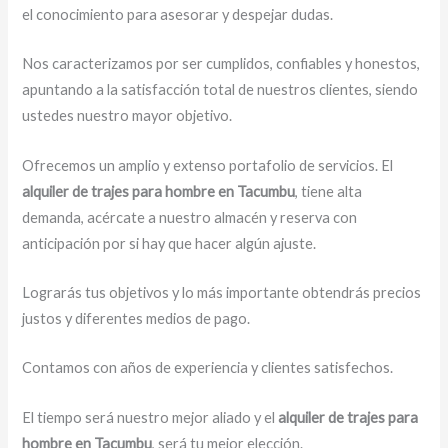
el conocimiento para asesorar y despejar dudas.
Nos caracterizamos por ser cumplidos, confiables y honestos,
apuntando a la satisfacción total de nuestros clientes, siendo
ustedes nuestro mayor objetivo.
Ofrecemos un amplio y extenso portafolio de servicios. El
alquiler de trajes para hombre en Tacumbu
, tiene alta
demanda, acércate a nuestro almacén y reserva con
anticipación por si hay que hacer algún ajuste.
Lograrás tus objetivos y lo más importante obtendrás precios
justos y diferentes medios de pago.
Contamos con años de experiencia y clientes satisfechos.
El tiempo será nuestro mejor aliado y el
alquiler de trajes para
hombre en Tacumbu
, será tu mejor elección.