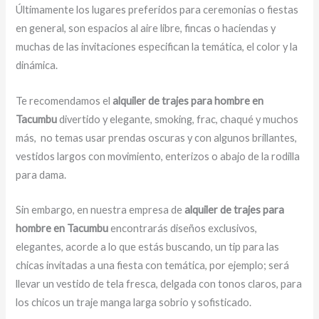
Últimamente los lugares preferidos para ceremonias o fiestas
en general, son espacios al aire libre, fincas o haciendas y
muchas de las invitaciones especifican la temática, el color y la
dinámica.
Te recomendamos el
alquiler de trajes para hombre en
Tacumbu
divertido y elegante, smoking, frac, chaqué y muchos
más,
no temas usar prendas oscuras y con algunos brillantes,
vestidos largos con movimiento, enterizos o abajo de la rodilla
para dama.
Sin embargo, en nuestra empresa de
alquiler de trajes para
hombre en Tacumbu
encontrarás diseños exclusivos,
elegantes, acorde a lo que estás buscando, un tip para las
chicas invitadas a una fiesta con temática, por ejemplo; será
llevar un vestido de tela fresca, delgada con tonos claros, para
los chicos un traje manga larga sobrio y sofisticado.