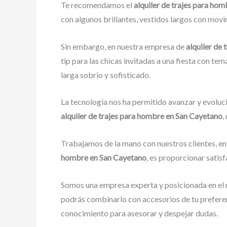
Te recomendamos el
alquiler de trajes para ho
con algunos brillantes, vestidos largos con movim
Sin embargo, en nuestra empresa de
alquiler de
tip para las chicas invitadas a una fiesta con tem
larga sobrio y sofisticado.
La tecnología nos ha permitido avanzar y evoluci
alquiler de trajes para hombre en San Cayetano
,
Trabajamos de la mano con nuestros clientes, en
hombre en San Cayetano
, es proporcionar satis
Somos una empresa experta y posicionada en el 
podrás combinarlo con accesorios de tu preferen
conocimiento para asesorar y despejar dudas.