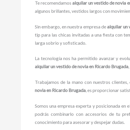
Te recomendamos
alquilar un vestido de novia
algunos brillantes, vestidos largos con movimient
Sin embargo, en nuestra empresa de
alquilar un
tip para las chicas invitadas a una fiesta con te
larga sobrio y sofisticado.
La tecnología nos ha permitido avanzar y evolu
alquilar un vestido de novia
en Ricardo Brugada
Trabajamos de la mano con nuestros clientes, 
novia
en Ricardo Brugada
, es proporcionar sati
Somos una empresa experta y posicionada en e
podrás combinarlo con accesorios de tu pref
conocimiento para asesorar y despejar dudas.