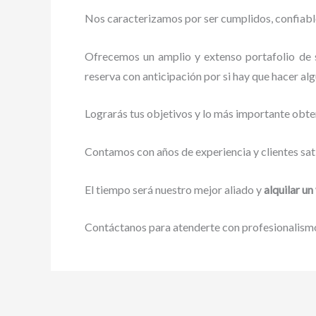
Nos caracterizamos por ser cumplidos, confiables
Ofrecemos un amplio y extenso portafolio de s
reserva con anticipación por si hay que hacer alg
Lograrás tus objetivos y lo más importante obte
Contamos con años de experiencia y clientes sat
El tiempo será nuestro mejor aliado y
alquilar un
Contáctanos para atenderte con profesionalismo