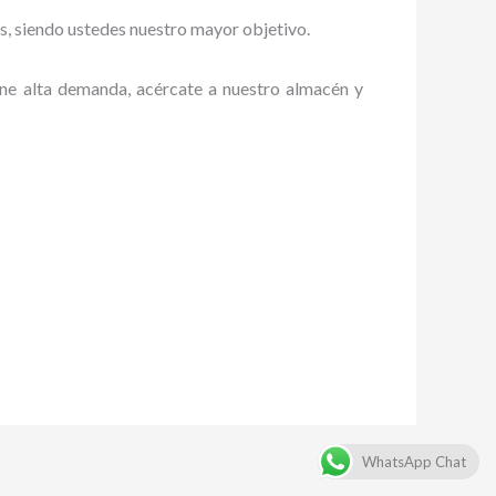
es, siendo ustedes nuestro mayor objetivo.
iene alta demanda, acércate a nuestro almacén y
WhatsApp Chat