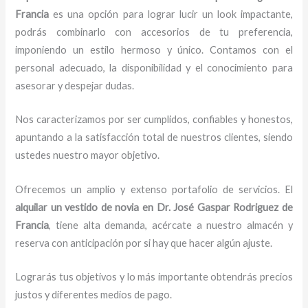
Francia
es una opción para lograr lucir un look impactante,
podrás combinarlo con accesorios de tu preferencia,
imponiendo un estilo hermoso y único. Contamos con el
personal adecuado, la disponibilidad y el conocimiento para
asesorar y despejar dudas.
Nos caracterizamos por ser cumplidos, confiables y honestos,
apuntando a la satisfacción total de nuestros clientes, siendo
ustedes nuestro mayor objetivo.
Ofrecemos un amplio y extenso portafolio de servicios. El
alquilar un vestido de novia
en Dr. José Gaspar Rodriguez de
Francia
, tiene alta demanda, acércate a nuestro almacén y
reserva con anticipación por si hay que hacer algún ajuste.
Lograrás tus objetivos y lo más importante obtendrás precios
justos y diferentes medios de pago.