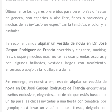
Últimamente los lugares preferidos para ceremonias o fiestas
en general, son espacios al aire libre, fincas o haciendas y
muchas de las invitaciones especifican la temática, el color y la
dinámica.
Te recomendamos
alquilar un vestido de novia en Dr. José
Gaspar Rodriguez de Francia
divertido y elegante, smoking,
frac, chaqué y muchos más,
no temas usar prendas oscuras y
con algunos brillantes, vestidos largos con movimiento,
enterizos o abajo de la rodilla para dama.
Sin embargo, en nuestra empresa de
alquilar un vestido de
novia
en Dr. José Gaspar Rodriguez de Francia
encontrarás
diseños exclusivos, elegantes, acorde a lo que estás buscando,
un tip para las chicas invitadas a una fiesta con temática, por
ejemplo; será llevar un vestido de tela fresca, delgada con