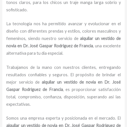
tonos claros, para los chicos un traje manga larga sobrio y
sofisticado.
La tecnología nos ha permitido avanzar y evolucionar en el
diseño con diferentes prendas y estilos, colores masculinos y
femeninos, siendo nuestro servicio de
alquilar un vestido de
novia
en Dr. José Gaspar Rodriguez de Francia
, una excelente
alternativa para tu día especial.
Trabajamos de la mano con nuestros clientes, entregando
resultados confiables y seguros. El propósito de brindar el
mejor servicio de
alquilar un vestido de novia
en Dr. José
Gaspar Rodriguez de Francia
, es proporcionar satisfacción
total, compromiso, confianza, disposición, superando así las
expectativas.
Somos una empresa experta y posicionada en el mercado. El
alquilar un vestido de novia
en Dr. José Gaspar Rodriguez de